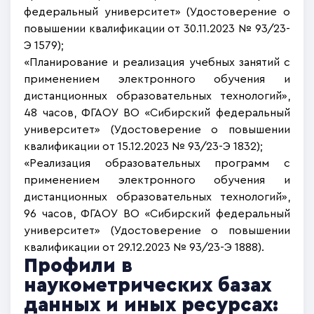
федеральный университет» (Удостоверение о
повышении квалификации от 30.11.2023 № 93/23-
Э 1579);
«Планирование и реализация учебных занятий с
применением электронного обучения и
дистанционных образовательных технологий»,
48 часов, ФГАОУ ВО «Сибирский федеральный
университет» (Удостоверение о повышении
квалификации от 15.12.2023 № 93/23-Э 1832);
«Реализация образовательных программ с
применением электронного обучения и
дистанционных образовательных технологий»,
96 часов, ФГАОУ ВО «Сибирский федеральный
университет» (Удостоверение о повышении
квалификации от 29.12.2023 № 93/23-Э 1888).
Профили в
наукометрических базах
данных и иных ресурсах: