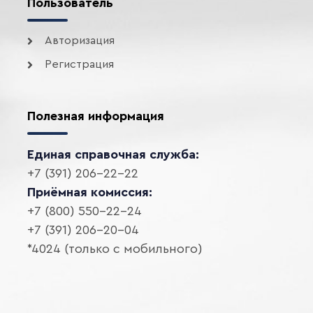
Пользователь
Авторизация
Регистрация
Полезная информация
Единая справочная служба:
+7 (391) 206-22-22
Приёмная комиссия:
+7 (800) 550-22-24
+7 (391) 206-20-04
*4024 (только с мобильного)