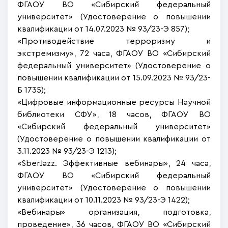
ФГАОУ ВО «Сибирский федеральный
университет» (Удостоверение о повышении
квалификации от 14.07.2023 № 93/23-Э 857);
«Противодействие терроризму и
экстремизму», 72 часа, ФГАОУ ВО «Сибирский
федеральный университет» (Удостоверение о
повышении квалификации от 15.09.2023 № 93/23-
Б 1735);
«Цифровые информационные ресурсы Научной
библиотеки СФУ», 18 часов, ФГАОУ ВО
«Сибирский федеральный университет»
(Удостоверение о повышении квалификации от
3.11.2023 № 93/23-Э 1213);
«SberJazz. Эффективные вебинары», 24 часа,
ФГАОУ ВО «Сибирский федеральный
университет» (Удостоверение о повышении
квалификации от 10.11.2023 № 93/23-Э 1422);
«Вебинары» организация, подготовка,
проведение», 36 часов, ФГАОУ ВО «Сибирский