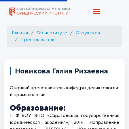
Главная
Об институте
Структура
Преподаватели
Новикова Галия Ризаевна
Старший преподаватель кафедры деликтологии
и криминологии
Образование:
1.
ФГБОУ ВПО «Саратовская государственная
юридическая академия», 2014. Направление