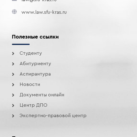
www.law.sfu-kras.ru
Полезные ссылки
Студенту
Абитуриенту
Аспирантура
Новости
Документы онлайн
Центр ДПО
Экспертно-правовой центр