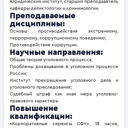
Юридический институт, старший преподаавтель
кафедры деликтологии и криминологии.
Преподаваемые
дисциплины:
Основы противодействия экстремизму,
терроризму, коррупционному поведению;
Противодействие коррупции.
Научные направления:
Общая теория уголовного процесса;
Проблемы доказывания в уголовном процессе
России;
Институт прекращения уголовного дела и
уголовного преследования;
Судебный штраф как иная мера уголовно-
правового характера.
Повышение
квалификации:
«Корпоративные сервисы СФУ», 18 часов,