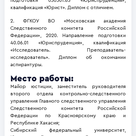
подготовки 030501.65 «Юриспруденция»,
квалификация «Юрист». Диплом с отличием.
2. ФГКОУ ВО «Московская академия
Следственного комитета Российской
Федерации», 2020. Направление подготовки
40.06.01 «Юриспруденция», квалификация
«Исследователь. Преподаватель-
исследователь». Диплом об окончании
аспирантуры.
Место работы:
Майор юстиции, заместитель руководителя
второго отдела контрольно-следственного
управления Главного следственного управления
Следственного комитета Российской
Федерации по Красноярскому краю и
Республике Хакасия;
Сибирский федеральный университет,