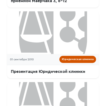
приёмной Маерчака 3, 6-12
01 сентября 2010
Юридическая клиника
Презентация Юридической клиники