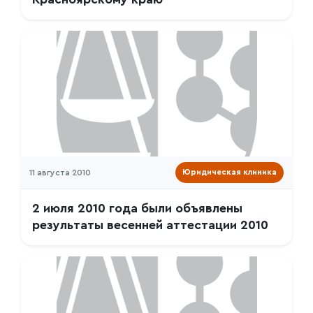
11 августа 2010
Юридическая клиника
2 июля 2010 года были объявлены
результаты весенней аттестации 2010