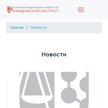
Главная
Новости
Новости