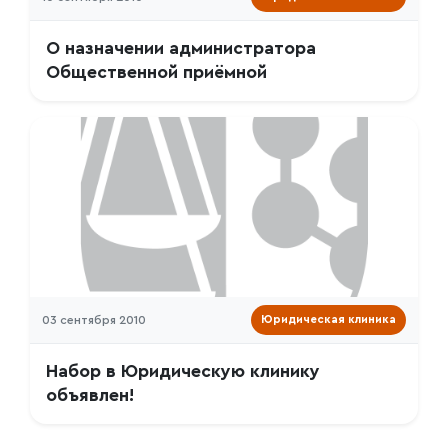
О назначении администратора
Общественной приёмной
03 сентября 2010
Юридическая клиника
Набор в Юридическую клинику
объявлен!