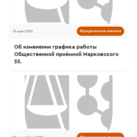
31 мая 2010
Юридическая клиника
Об изменении графика работы
Общественной приёмной Марковского
35.