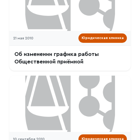
21 мая 2010
Юридическая клиника
Об изменении графика работы
Общественной приёмной
10 сентября 2010
Юридическая клиника