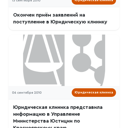
13 сентября 2010
Юридическая клиника
Окончен приём заявлений на
поступление в Юридическую клинику
06 сентября 2010
Юридическая клиника
Юридическая клиника представила
информацию в Управление
Министерства Юстиции по
Красноярскому краю