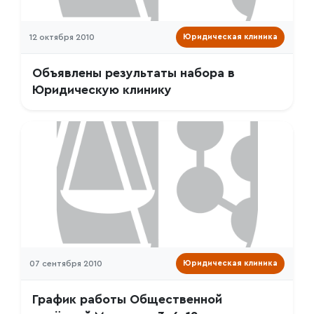
12 октября 2010
Юридическая клиника
Объявлены результаты набора в
Юридическую клинику
07 сентября 2010
Юридическая клиника
График работы Общественной