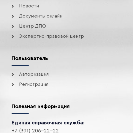
Новости
Документы онлайн
Центр ДПО
Экспертно-правовой центр
Пользователь
Авторизация
Регистрация
Полезная информация
Единая справочная служба:
+7 (391) 206-22-22