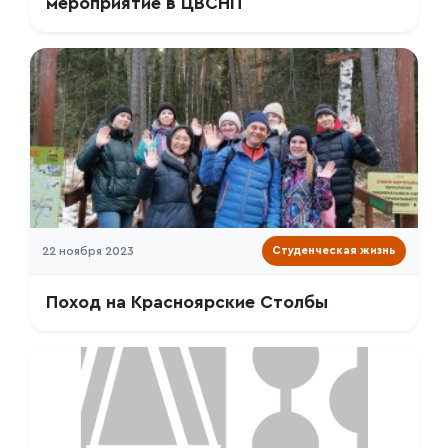
мероприятие в ЦВСНП
22 ноября 2023
Студенческая жизнь
Поход на Красноярские Столбы