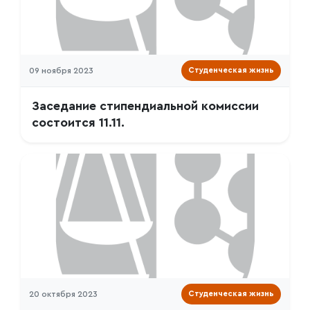
09 ноября 2023
Студенческая жизнь
Заседание стипендиальной комиссии
состоится 11.11.
20 октября 2023
Студенческая жизнь