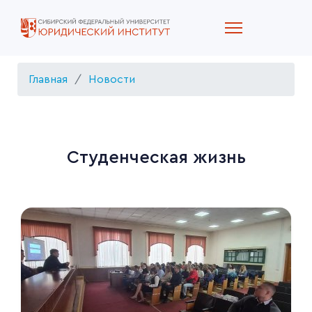
Главная
Новости
Студенческая жизнь