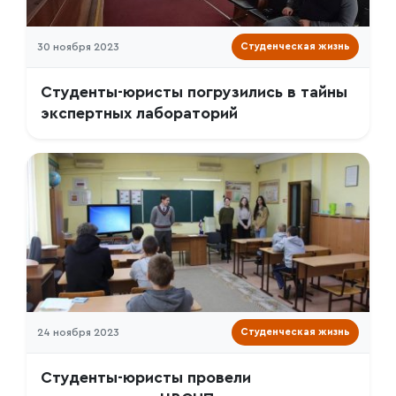
30 ноября 2023
Студенческая жизнь
Студенты-юристы погрузились в тайны
экспертных лабораторий
24 ноября 2023
Студенческая жизнь
Студенты-юристы провели