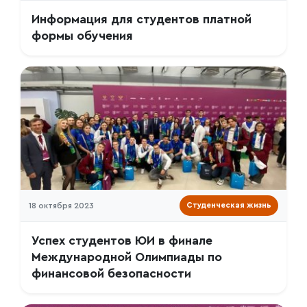
Информация для студентов платной
формы обучения
18 октября 2023
Студенческая жизнь
Успех студентов ЮИ в финале
Международной Олимпиады по
финансовой безопасности