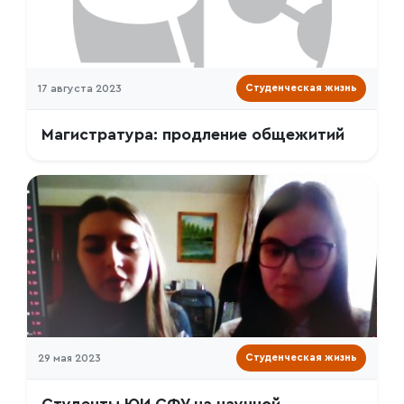
17 августа 2023
Студенческая жизнь
Магистратура: продление общежитий
29 мая 2023
Студенческая жизнь