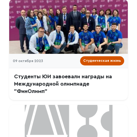
09 октября 2023
Студенческая жизнь
Студенты ЮИ завоевали награды на
Международной олимпиаде
"ФинОлимп"