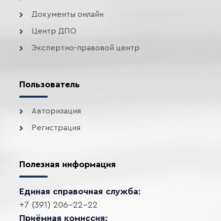
Документы онлайн
Центр ДПО
Экспертно-правовой центр
Пользователь
Авторизация
Регистрация
Полезная информация
Единая справочная служба:
+7 (391) 206-22-22
Приёмная комиссия: