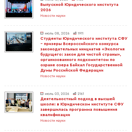
Выпускной Юридического института
2026
Новости науки
июль 08, 2026
1911
Студенты Юридического института СФУ
– призеры Всероссийского конкурса
законодательных инициатив «Экология
будущего: закон для чистой страны»,
организованного подкомитетом по
охране озера Байкал Государственной
Думы Российской Федерации
Новости науки
июль 03, 2026
2161
Деятельностный подход в высшей
школе: в Юридическом институте СФУ
завершилась программа повышения
квалификации
Новости науки