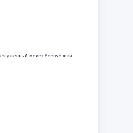
 Заслуженный юрист Республики