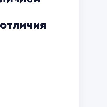
 отличия