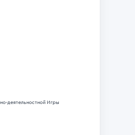
нно-деятельностной Игры