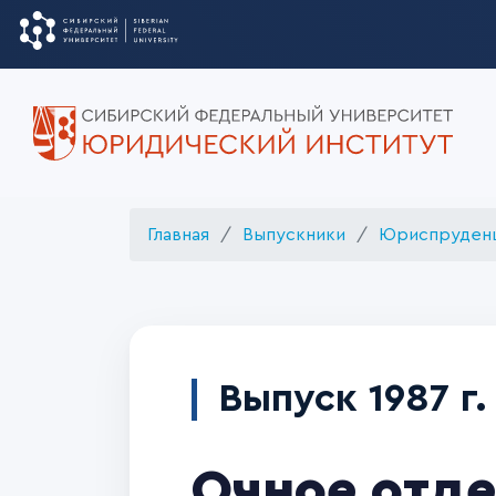
Главная
Выпускники
Юриспруден
Выпуск 1987 г.
Очное отде