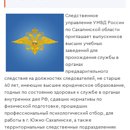
Следственное
управление УМВД России
по Сахалинской области
приглашает выпускников
высших учебных
заведений для
прохождения службы в
органах
предварительного
следствия на должностях следователей, не старше
40 лет, имеющих высшее юридическое образование,
годных по состоянию здоровья к службе в органах
внутренних дел РФ, сдавших нормативы по
физической подготовке, прошедших
профессиональный психологический отбор, для
работы в г. Южно-Сахалинске, a также
территориальных следственных подразделениях