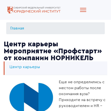
Главная
Центр карьеры
Мероприятие «Профстарт»
от компании НОРНИКЕЛЬ
Центр карьеры
Еще не определились с
местом работы после
окончания вуза?
Приходите на встречу с
руководителем и HR –