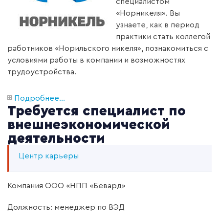
специалистом
«Норникеля». Вы
узнаете, как в период
практики стать коллегой
работников «Норильского никеля», познакомиться с
условиями работы в компании и возможностях
трудоустройства.
Подробнее...
Требуется специалист по
внешнеэкономической
деятельности
Центр карьеры
Компания ООО «НПП «Бевард»
Должность: менеджер по ВЭД