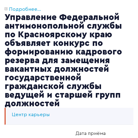
Подробнее...
Управление Федеральной
антимонопольной службы
по Красноярскому краю
объявляет конкурс по
формированию кадрового
резерва для замещения
вакантных должностей
государственной
гражданской службы
ведущей и старшей групп
должностей
Центр карьеры
Дата приёма