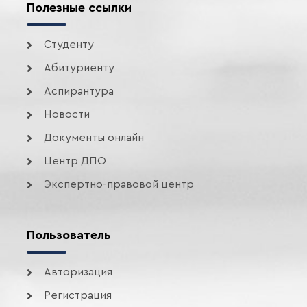
Полезные ссылки
Студенту
Абитуриенту
Аспирантура
Новости
Документы онлайн
Центр ДПО
Экспертно-правовой центр
Пользователь
Авторизация
Регистрация