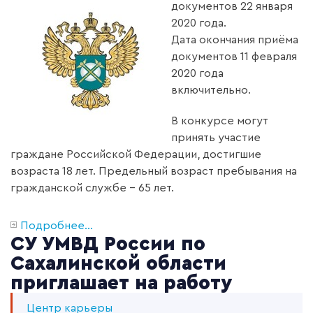
документов 22 января
2020 года.
Дата окончания приёма
документов 11 февраля
2020 года
включительно.
В конкурсе могут
принять участие
граждане Российской Федерации, достигшие
возраста 18 лет. Предельный возраст пребывания на
гражданской службе – 65 лет.
Подробнее...
СУ УМВД России по
Сахалинской области
приглашает на работу
Центр карьеры