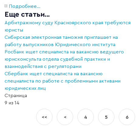
Подробнее...
Еще статьи...
Арбитражному суду Красноярского края требуются
юристы
Сибирская электронная таможня приглашает на
работу выпускников Юридического института
Росбанк ищет специалиста на вакансию ведущего
юрисконсульта отдела судебной практики и
взаимодействия с регуляторами
Сбербанк ищет специалиста на вакансию
специалиста по работе с проблемными активами
юридических лиц
Страница
9 из 14
<<
<
4
5
6