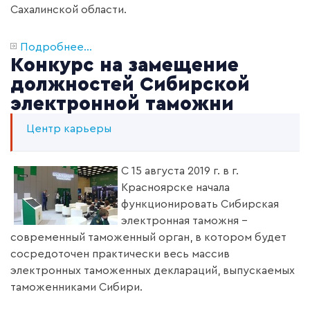
Сахалинской области.
Подробнее...
Конкурс на замещение
должностей Сибирской
электронной таможни
Центр карьеры
С 15 августа 2019 г. в г.
Красноярске начала
функционировать Сибирская
электронная таможня –
современный таможенный орган, в котором будет
сосредоточен практически весь массив
электронных таможенных деклараций, выпускаемых
таможенниками Сибири.