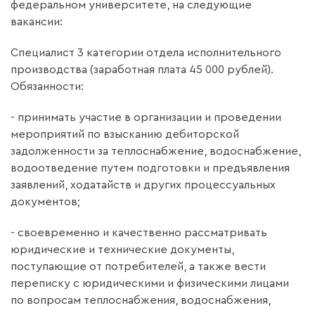
федеральном университете, на следующие
вакансии:
Специалист 3 категории отдела исполнительного
производства (заработная плата 45 000 рублей).
Обязанности:
- принимать участие в организации и проведении
мероприятий по взысканию дебиторской
задолженности за теплоснабжение, водоснабжение,
водоотведение путем подготовки и предъявления
заявлений, ходатайств и других процессуальных
документов;
- своевременно и качественно рассматривать
юридические и технические документы,
поступающие от потребителей, а также вести
переписку с юридическими и физическими лицами
по вопросам теплоснабжения, водоснабжения,