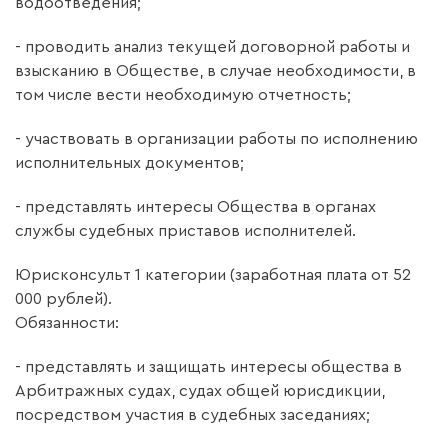
водоотведения;
- проводить анализ текущей договорной работы и
взысканию в Обществе, в случае необходимости, в
том числе вести необходимую отчетность;
- участвовать в организации работы по исполнению
исполнительных документов;
- представлять интересы Общества в органах
службы судебных приставов исполнителей.
Юрисконсульт 1 категории (заработная плата от 52
000 рублей).
Обязанности:
- представлять и защищать интересы общества в
Арбитражных судах, судах общей юрисдикции,
посредством участия в судебных заседаниях;