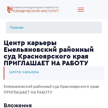
Главная
Центр карьеры
Емельяновский районный
суд Красноярского края
ПРИГЛАШАЕТ НА РАБОТУ
Центр карьеры
Емельяновский районный суд Красноярского края
ПРИГЛАШАЕТ НА РАБОТУ
Вложения