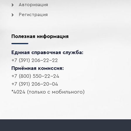
Авторизация
Регистрация
Полезная информация
Единая справочная служба:
+7 (391) 206-22-22
Приёмная комиссия:
+7 (800) 550-22-24
+7 (391) 206-20-04
*4024 (только с мобильного)