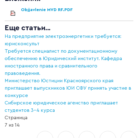
Objjavlenie MVD RF.PDF
Еще статьи...
На предприятие электроэнергетики требуется:
юрисконсульт
Требуется специалист по документационному
обеспечению в Юридический институт. Кафедра
иностранного права и сравнительного
правоведения.
Министерство Юстиции Красноярского края
приглашает выпускников ЮИ СФУ принять участие в
конкурсе
Сибирское юридическое агенство приглашает
студентов 3-4 курса
Страница
7 из 14