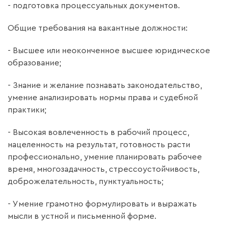
- подготовка процессуальных документов.
Общие требования на вакантные должности:
- Высшее или неоконченное высшее юридическое
образование;
- Знание и желание познавать законодательство,
умение анализировать нормы права и судебной
практики;
- Высокая вовлеченность в рабочий процесс,
нацеленность на результат, готовность расти
профессионально, умение планировать рабочее
время, многозадачность, стрессоустойчивость,
доброжелательность, пунктуальность;
- Умение грамотно формулировать и выражать
мысли в устной и письменной форме.