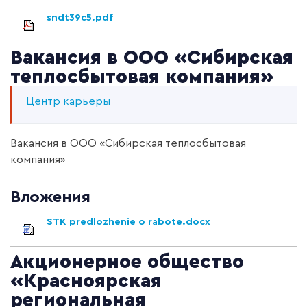
sndt39c5.pdf
Вакансия в ООО «Сибирская
теплосбытовая компания»
Центр карьеры
Вакансия в ООО «Сибирская теплосбытовая
компания»
Вложения
STK predlozhenie o rabote.docx
Акционерное общество
«Красноярская
региональная