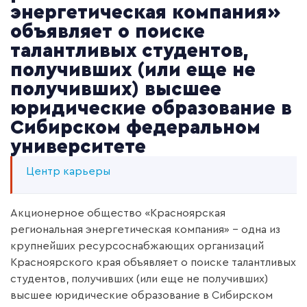
энергетическая компания»
объявляет о поиске
талантливых студентов,
получивших (или еще не
получивших) высшее
юридические образование в
Сибирском федеральном
университете
Центр карьеры
Акционерное общество «Красноярская
региональная энергетическая компания» - одна из
крупнейших ресурсоснабжающих организаций
Красноярского края объявляет о поиске талантливых
студентов, получивших (или еще не получивших)
высшее юридические образование в Сибирском