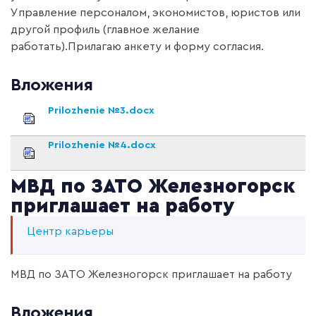
Управление персоналом, экономистов, юристов или
другой профиль (главное желание
работать).
Прилагаю анкету и форму согласия.
Вложения
Prilozhenie №3.docx
Prilozhenie №4.docx
МВД по ЗАТО Железногорск
приглашает на работу
Центр карьеры
МВД по ЗАТО Железногорск приглашает на работу
Вложения