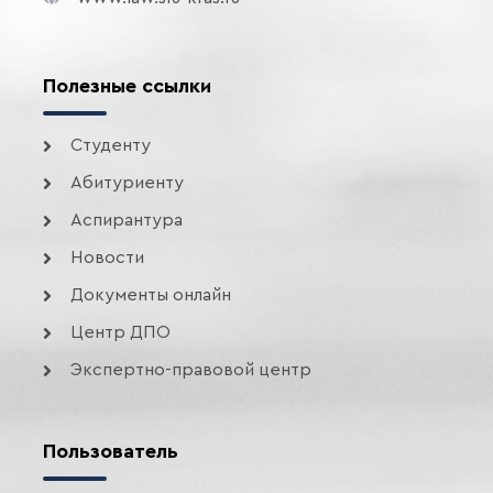
Полезные ссылки
Студенту
Абитуриенту
Аспирантура
Новости
Документы онлайн
Центр ДПО
Экспертно-правовой центр
Пользователь