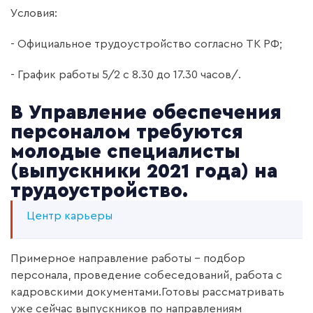
Условия:
- Официальное трудоустройство согласно ТК РФ;
- График работы 5/2 с 8.30 до 17.30 часов/.
В Управление обеспечения
персоналом требуются
молодые специалисты
(выпускники 2021 года) на
трудоустройство.
Центр карьеры
Примерное направление работы – подбор
персонала, проведение собеседований, работа с
кадровскими документами.
Готовы рассматривать
уже сейчас выпускников по направлениям