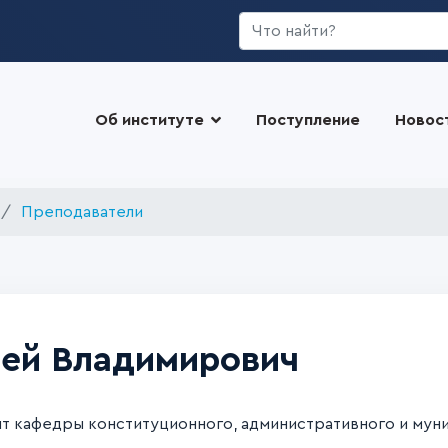
Искать...
Об институте
Поступление
Новос
Преподаватели
ей Владимирович
т кафедры конституционного, административного и муни