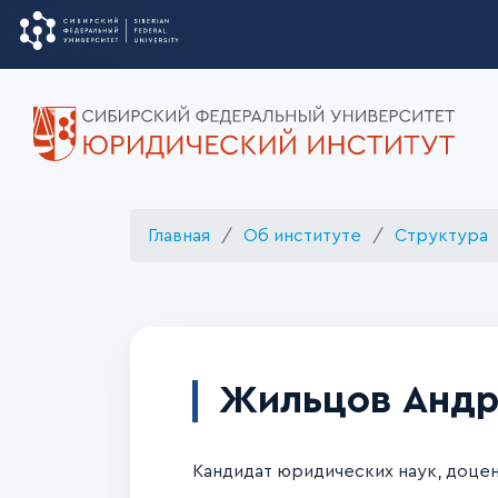
Главная
Об институте
Структура
Жильцов Андр
Кандидат юридических наук, доцен