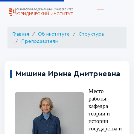
Главная
Об институте
Структура
Преподаватели
Мишина Ирина Дмитриевна
Место
работы:
кафедра
теории и
истории
государства и