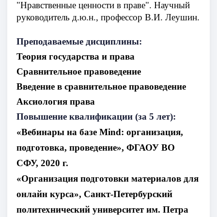
"Нравственные ценности в праве".
Научный
руководитель д.ю.н., профессор В.И. Леушин.
Преподаваемые дисциплины:
Теория государства и права
Сравнительное правоведение
Введение в сравнительное правоведение
Аксиология права
Повышение квалификации (за 5 лет):
«
Вебинары на базе Mind: организация,
подготовка, проведение
», ФГАОУ ВО
СФУ,
2020 г.
«
Организация подготовки материалов для
онлайн курса
»,
Санкт-Петербурский
политехнический университет им. Петра