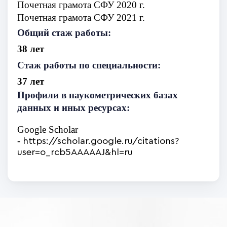
Почетная грамота СФУ 2020 г.
Почетная грамота СФУ 2021 г.
Общий стаж работы:
38 лет
Стаж работы по специальности:
37 лет
Профили в наукометрических базах
данных и иных ресурсах:
Google Scholar
-
https://scholar.google.ru/citations?
user=o_rcb5AAAAAJ&hl=ru