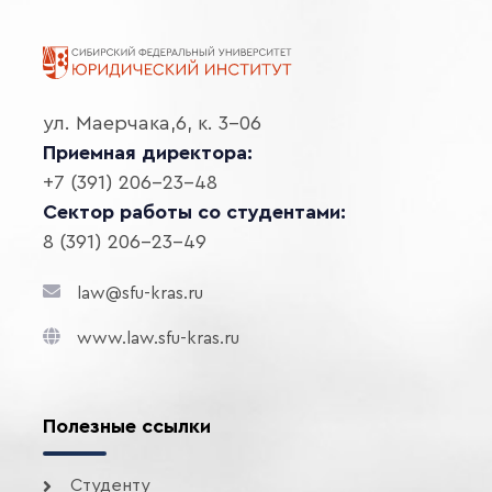
ул. Маерчака,6, к. 3-06
Приемная директора:
+7 (391) 206-23-48
Сектор работы со студентами:
8 (391) 206-23-49
law@sfu-kras.ru
www.law.sfu-kras.ru
Полезные ссылки
Студенту