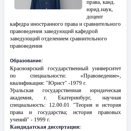
права, канд.
юрид.наук,
доцент
кафедра иностранного права и сравнительного
правоведения
заведующий кафедрой
заведующий отделением сравнительного
правоведения
Образование:
Красноярский государственный университет
по специальности: «Правоведение»,
квалификация: "Юрист" -1979 г.
Уральская государственная юридическая
академия, г. Екатеринбург, научная
специальность: 12.00.01 "Теория и история
права и государства; история правовых
учений" - 1999 г.
Кандидатская диссертация: