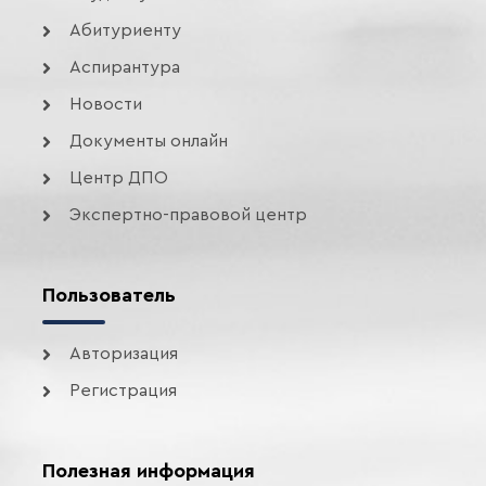
Абитуриенту
Аспирантура
Новости
Документы онлайн
Центр ДПО
Экспертно-правовой центр
Пользователь
Авторизация
Регистрация
Полезная информация