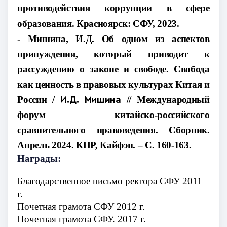
противодействия коррупции в сфере
образования. Красноярск: СФУ, 2023.
- Мишина, И.Д.
Об одном из аспектов
принуждения, который приводит к
рассуждению о законе и свободе. Свобода
как ценность в правовых культурах Китая и
России /
// Международный
И.Д. Мишина
форум китайско-российского
сравнительного правоведения. Сборник.
Апрель 2024. КНР, Кайфэн. – С. 160-163.
Награды:
Благодарственное письмо ректора СФУ 2011
г.
Почетная грамота СФУ 2012 г.
Почетная грамота СФУ. 2017 г.