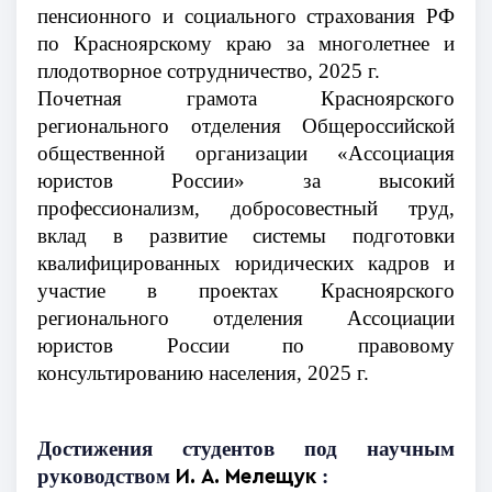
пенсионного и социального страхования РФ
по Красноярскому краю за многолетнее и
плодотворное сотрудничество, 2025 г.
Почетная грамота Красноярского
регионального отделения Общероссийской
общественной организации «Ассоциация
юристов России» за высокий
профессионализм, добросовестный труд,
вклад в развитие системы подготовки
квалифицированных юридических кадров и
участие в проектах Красноярского
регионального отделения Ассоциации
юристов России по правовому
консультированию населения, 2025 г.
Достижения студентов под научным
руководством
:
И. А. Мелещук