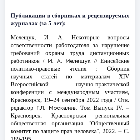
Публикации в сборниках и рецензируемых
журналах
(за 5 лет)
:
Мелещук, И. А. Некоторые вопросы
ответственности работодателя за нарушение
требований охраны труда дистанционных
работников /
// Енисейские
И. А. Мелещук
политико-правовые чтения : Сборник
научных статей по материалам XIV
Всероссийской научно-практической
конференции с международным участием,
Красноярск, 19–24 сентября 2022 года / Отв.
редактор
. Том Выпуск IV. –
Г.Л. Москалев
Красноярск: Красноярская региональная
общественная организация "Общественный
комитет по защите прав человека", 2022. – С.
189-195.