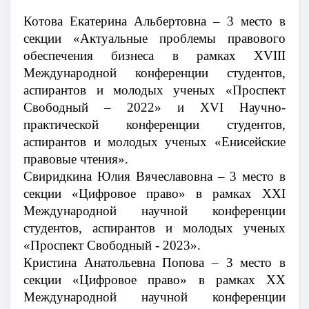
Котова Екатерина Альбертовна – 3 место в
секции «Актуальные проблемы правового
обеспечения бизнеса в рамках XVIII
Международной конференции студентов,
аспирантов и молодых ученых «Проспект
Свободный – 2022» и XVI Научно-
практической конференции студентов,
аспирантов и молодых ученых «Енисейские
правовые чтения».
Свиридкина Юлия Вячеславовна – 3 место в
секции «Цифровое право» в рамках XXI
Международной научной конференции
студентов, аспирантов и молодых ученых
«Проспект Свободный - 2023».
Кристина Анатольевна Попова – 3 место в
секции «Цифровое право» в рамках XX
Международной научной конференции