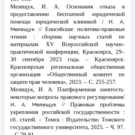
Мелещук, И. А. Основания отказа в
предоставлении бесплатной юридической
помощи юридической клиникой /
И. А.
// Енисейские политико-правовые
Мелещук
чтения : сборник научных статей по
материалам XV Всероссийской научно-
практической конференции, Красноярск, 29–
30 сентября 2023 года. – Красноярск:
Красноярская региональная общественная
организация «Общественный комитет по
защите прав человека», 2023. – С. 255-257.
Мелещук, И. А. Платформенная занятость:
некоторые вопросы правового регулирования/
// Правовые проблемы
И. А. Мелещук
укрепления российской государственности :
сб. статей. – Томск : Издательство Томского
государственного университета, 2025. – Ч. 97.
– С.79-81.