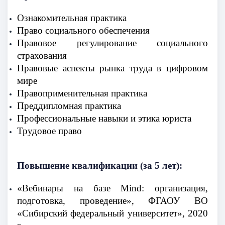
Ознакомительная практика
Право социального обеспечения
Правовое регулирование социального
страхования
Правовые аспекты рынка труда в цифровом
мире
Правоприменительная практика
Преддипломная практика
Профессиональные навыки и этика юриста
Трудовое право
Повышение квалификации (за 5 лет):
«Вебинары на базе Mind: организация,
подготовка, проведение», ФГАОУ ВО
«Сибирский федеральный университет», 2020