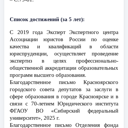
С
писок достижений
(за 5 лет)
:
С 2019 года Эксперт Экспертного центра
Ассоциации юристов России по оценке
качества и квалификаций в области
юриспруденции, осуществляет проведение
экспертиз в целях профессионально-
общественной аккредитации образовательных
программ высшего образования.
Благодарственное письмо Красноярского
городского совета депутатов за заслуги в
сфере образования в городе Красноярске и в
связи с 70-летием Юридического института
ФГАОУ ВО «Сибирский федеральный
университет», 2025 г.
Благодарственное письмо Отделения фонда