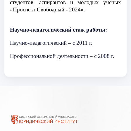
студентов, аспирантов и молодых ученых
«Проспект Свободный - 2024».
Научно-педагогический стаж работы:
Научно-педагогический – с 2011 г.
Профессиональной деятельности – с 2008 г.