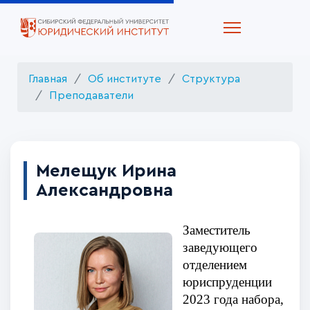
Главная
Об институте
Структура
Преподаватели
Мелещук Ирина
Александровна
Заместитель
заведующего
отделением
юриспруденции
2023 года набора,