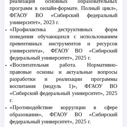
реализация основных образовательных
программ в онлайн-формате. Полный цикл»,
ФГАОУ ВО «Сибирский федеральный
университет», 2023 г.
«Профилактика деструктивных форм
поведения обучающихся с использованием
превентивных инструментов и ресурсов
университета», ФГАОУ ВО «Сибирский
федеральный университет», 2025 г.
«Воспитательная работа. Нормативно-
правовые основы и актуальные вопросы
разработки и реализации программы
воспитания (модуль 1)», ФГАОУ ВО
«Сибирский федеральный университет», 2025
г.
«Противодействие коррупции в сфере
образования», ФГАОУ ВО «Сибирский
федеральный университет», 2025 г.