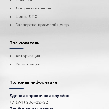
Документы онлайн
Центр ДПО
Экспертно-правовой центр
Пользователь
Авторизация
Регистрация
Полезная информация
Единая справочная служба:
+7 (391) 206-22-22
Приёмная комиссия: