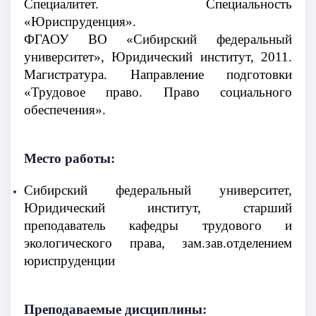
Специалитет. Специальность
«Юриспруденция».
ФГАОУ ВО «Сибирский федеральный
университет», Юридический институт, 2011.
Магистратура. Направление подготовки
«Трудовое право. Право социального
обеспечения».
Место работы:
Сибирский федеральный университет,
Юридический институт, старший
преподаватель кафедры трудового и
экологического права, зам.зав.отделением
юриспруденции
Преподаваемые дисциплины: