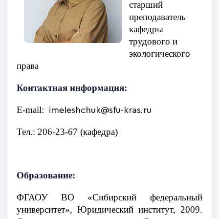
старший
преподаватель
кафедры
трудового и
экологического
права
Контактная информация:
E-mail:
imeleshchuk@sfu-kras.ru
Тел.: 206-23-67 (кафедра)
Образование:
ФГАОУ ВО «Сибирский федеральный
университет», Юридический институт, 2009.