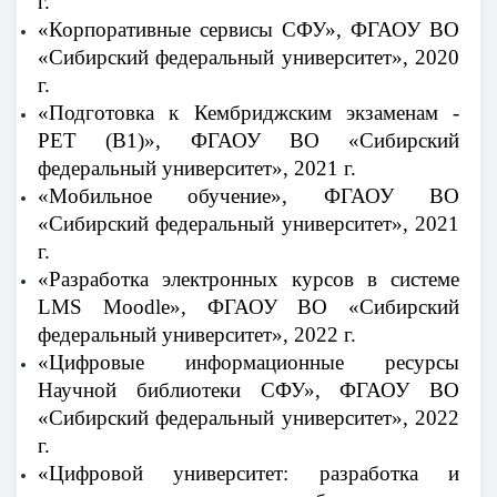
г.
«Корпоративные сервисы СФУ», ФГАОУ ВО
«Сибирский федеральный университет», 2020
г.
«Подготовка к Кембриджским экзаменам -
PET (В1)», ФГАОУ ВО «Сибирский
федеральный университет», 2021 г.
«Мобильное обучение», ФГАОУ ВО
«Сибирский федеральный университет», 2021
г.
«Разработка электронных курсов в системе
LMS Moodle», ФГАОУ ВО «Сибирский
федеральный университет», 2022 г.
«Цифровые информационные ресурсы
Научной библиотеки СФУ», ФГАОУ ВО
«Сибирский федеральный университет», 2022
г.
«Цифровой университет: разработка и