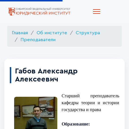
Главная
Об институте
Структура
Преподаватели
Габов Александр
Алексеевич
Старший преподаватель
кафедры теории и истории
государства и права
Образование: