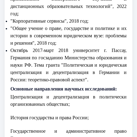
дистанционных образовательных технологий", 2022
год;
"Корпоративные сервисы", 2018 год;
"Общее учение о праве, государстве и политике и их
истории в современном юридическом вузе: проблемы
и решения", 2018 год;
Октябрь 2017-март 2018 университет г. Пассау,
Германия по госзаданию Министерства образования и
науки РФ. Тема гранта "Политическая и юридическая
централизация и децентрализация в Германии и
России: теоретико-правовой аспект".
Основные направления научных исследований:
Централизация и децентрализация в политически
организованных обществах;
История государства и права России;
Государственное и административное право