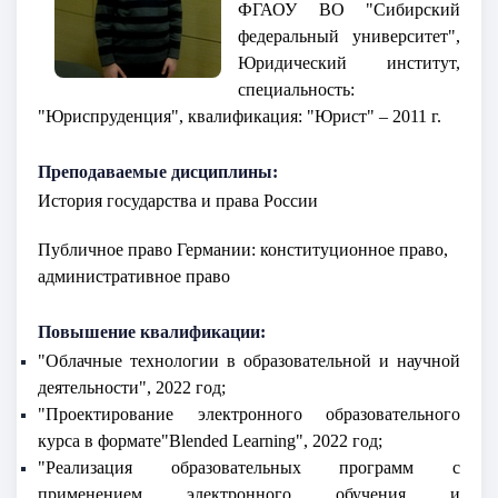
ФГАОУ ВО "Сибирский
федеральный университет",
Юридический институт,
специальность:
"Юриспруденция", квалификация: "Юрист" – 2011 г.
Преподаваемые дисциплины:
История государства и права России
Публичное право Германии: конституционное право,
административное право
Повышение квалификации:
"Облачные технологии в образовательной и научной
деятельности", 2022 год;
"Проектирование электронного образовательного
курса в формате"Blended Learning", 2022 год;
"Реализация образовательных программ с
применением электронного обучения и