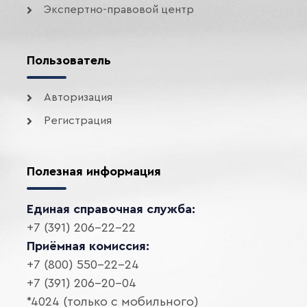
Экспертно-правовой центр
Пользователь
Авторизация
Регистрация
Полезная информация
Единая справочная служба:
+7 (391) 206-22-22
Приёмная комиссия:
+7 (800) 550-22-24
+7 (391) 206-20-04
*4024 (только с мобильного)