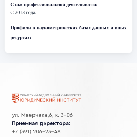
Стаж профессиональной деятельности:
С 2013 года.
Профили в наукометрических базах данных и иных
ресурсах:
ул. Маерчака,6, к. 3-06
Приемная директора:
+7 (391) 206-23-48