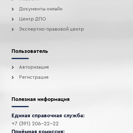
Документы онлайн
Центр ДПО
Экспертно-правовой центр
Пользователь
Авторизация
Регистрация
Полезная информация
Единая справочная служба:
+7 (391) 206-22-22
Приёмная комиссия: