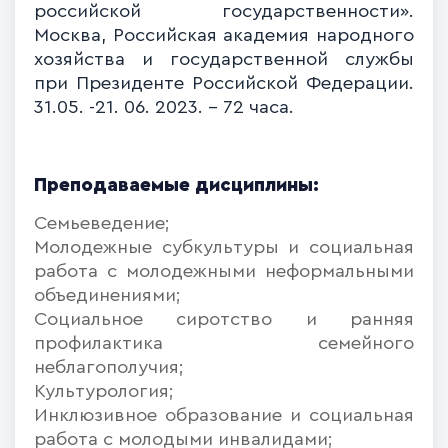
российской государственности».
Москва, Российская академия народного
хозяйства и государственной службы
при Президенте Российской Федерации.
31.05. -21. 06. 2023. - 72 часа.
Преподаваемые дисциплины:
Семьеведение;
Молодежные субкультуры и социальная
работа с молодежными неформальными
объединениями;
Социальное сиротство и ранняя
профилактика семейного
неблагополучия;
Культурология;
Инклюзивное образование и социальная
работа с молодыми инвалидами;