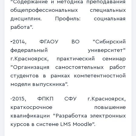
"Содержание и методика преподавания
общепрофессиональных специальных
дисциплин. Профиль: социальная
работа".
-
2014, ФГАОУ ВО "Сибирский
федеральный университет"
г.Красноярск, практический семинар
"Организация самостоятельных работ
студентов в рамках компетентностной
модели выпускника".
-2015, ФПКП СФУ г.Красноярск,
краткосрочное повышение
квалификации "Разработка электронных
курсов в системе LMS Moodle".