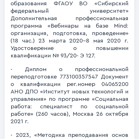
образования ФГАОУ ВО «Сибирский
федеральный университет»
Дополнительная профессиональная
программа «Вебинары на базе
Mind
:
организация, подготовка, проведение»
(18 час.) 23 марта 2020-8 мая 2020 г.
Удостоверение о повышении
квалификации № 93/20- Э 127.
- Диплом о профессиональной
переподготовке 773100357547 Документ
о квалификации рег.номер 04065200
АНО ДПО «Институт новых технологий и
управления» по программе «Социальная
работа: специалист по социальной
работе» (260 часов), Москва 26 октября
2021 г.
- 2023, «Методика преподавания основ