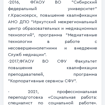
-2016, ФГАОУ ВО "Сибирский
федеральный университет"
г.Красноярск, повышение квалификации
АНО ДПО "Иркутский межрегиональный
центр образовательных и медиационных
технологий", программа "Медиативные
технологии в работе с
несовершеннолетними и внедрение
Служб медиации".
-2017,ФГАОУ ВО СФУ Факультет
повышения квалификации
преподавателей, программа
"Корпоративные сервисы СФУ".
- 2021, профессиональная
переподготовка «Социальная работа:
специалист по социальной работе».