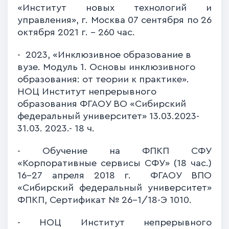
«Институт новых технологий и
управления», г. Москва 07 сентября по 26
октября 2021 г. - 260 час.
- 2023, «Инклюзивное образование в
вузе. Модуль 1. Основы инклюзивного
образования: от теории к практике».
НОЦ Институт непрерывного
образования ФГАОУ ВО «Сибирский
федеральный университет» 13.03.2023-
31.03. 2023.- 18 ч.
- Обучение на ФПКП СФУ
«Корпоративные сервисы СФУ» (18 час.)
16-27 апреля 2018 г. ФГАОУ ВПО
«Сибирский федеральный университет»
ФПКП, Сертификат № 26-1/18-Э 1010.
- НОЦ Институт непрерывного