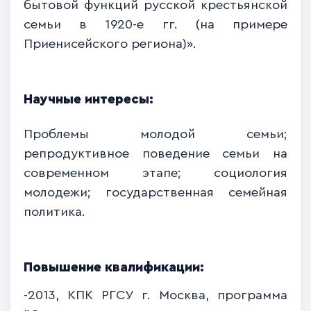
бытовой функций русской крестьянской
семьи в 1920-е гг. (на примере
Приенисейского региона)».
Научные
инте
ресы:
Проблемы молодой семьи;
репродуктивное поведение семьи на
современном этапе; социология
молодежи; государственная семейная
политика.
Повышение квалификации:
-2013, КПК РГСУ г. Москва, программа