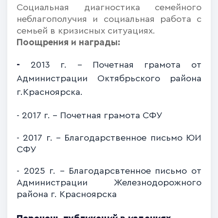
Социальная диагностика семейного
неблагополучия и социальная работа с
семьей в кризисных ситуациях.
Поощрения и награды:
-
2013 г. - П
очетная грамота от
Администрации Октябрьского района
г.Красноярска.
- 2017 г. - Почетная грамота СФУ
- 2017 г. - Благодарственное письмо ЮИ
СФУ
- 2025 г. - Благодарсвтенное письмо от
Администрации Железнодорожного
района г. Красноярска