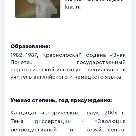
kras.ru
Образование:
1982-1987, Красноярский ордена «Знак
Почета» государственный
педагогический институт, специальность
учитель английского и немецкого языка
Ученая степень, год присуждения:
Кандидат исторических наук, 2004 г.
Тема диссертации -
«Эволюция
репродуктивной и хозяйственно-