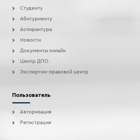
Студенту
Абитуриенту
Аспирантура
Новости
Документы онлайн
Центр ДПО
Экспертно-правовой центр
Пользователь
Авторизация
Регистрация