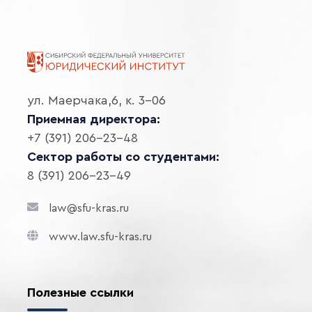
ул. Маерчака,6, к. 3-06
Приемная директора:
+7 (391) 206-23-48
Сектор работы со студентами:
8 (391) 206-23-49
law@sfu-kras.ru
www.law.sfu-kras.ru
Полезные ссылки