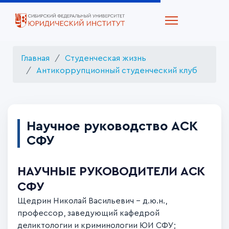
Главная
Студенческая жизнь
Антикоррупционный студенческий клуб
Научное руководство АСК
СФУ
НАУЧНЫЕ РУКОВОДИТЕЛИ АСК
СФУ
Щедрин Николай Васильевич – д.ю.н.,
профессор, заведующий кафедрой
деликтологии и криминологии ЮИ СФУ;