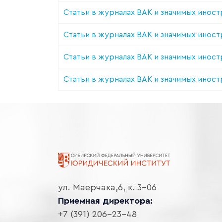
Статьи в журналах ВАК и значимых иност
Статьи в журналах ВАК и значимых иност
Статьи в журналах ВАК и значимых иност
Статьи в журналах ВАК и значимых иност
ул. Маерчака,6, к. 3-06
Приемная директора:
+7 (391) 206-23-48