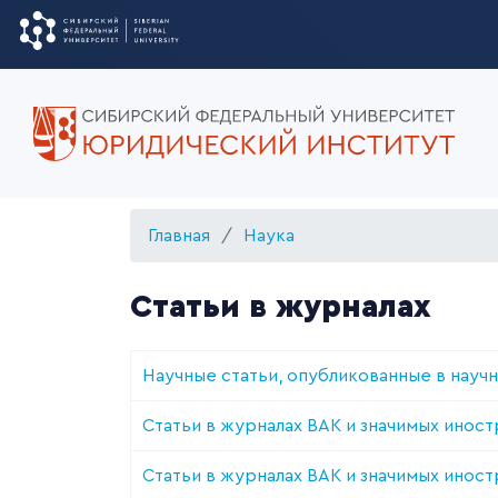
Главная
Наука
Статьи в журналах
Научные статьи, опубликованные в научн
Статьи в журналах ВАК и значимых иност
Статьи в журналах ВАК и значимых иност