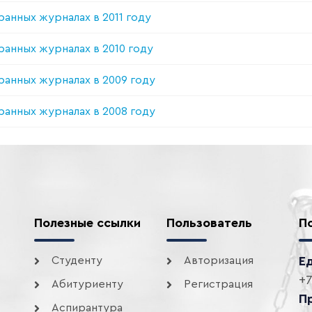
ранных журналах в 2011 году
ранных журналах в 2010 году
ранных журналах в 2009 году
ранных журналах в 2008 году
Полезные ссылки
Пользователь
П
Студенту
Авторизация
Е
+7
Абитуриенту
Регистрация
П
Аспирантура