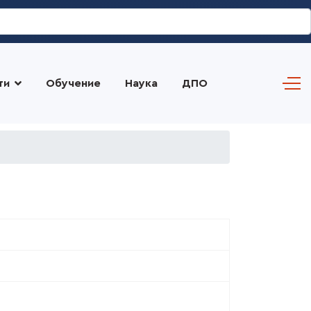
ти
Обучение
Наука
ДПО