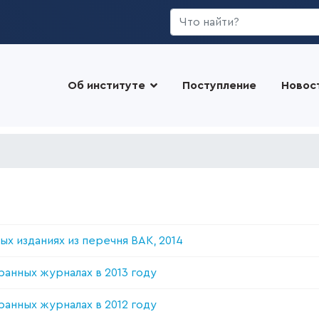
Искать...
Об институте
Поступление
Новос
ых изданиях из перечня ВАК, 2014
ранных журналах в 2013 году
ранных журналах в 2012 году