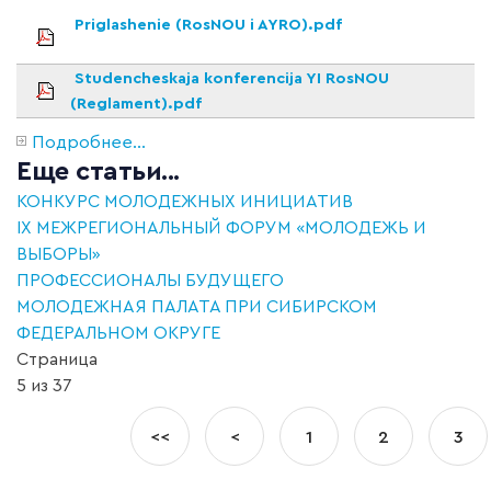
Priglashenie (RosNOU i AYRO).pdf
Studencheskaja konferencija YI RosNOU
(Reglament).pdf
Подробнее...
Еще статьи...
КОНКУРС МОЛОДЕЖНЫХ ИНИЦИАТИВ
IX МЕЖРЕГИОНАЛЬНЫЙ ФОРУМ «МОЛОДЕЖЬ И
ВЫБОРЫ»
ПРОФЕССИОНАЛЫ БУДУЩЕГО
МОЛОДЕЖНАЯ ПАЛАТА ПРИ СИБИРСКОМ
ФЕДЕРАЛЬНОМ ОКРУГЕ
Страница
5 из 37
<<
<
1
2
3