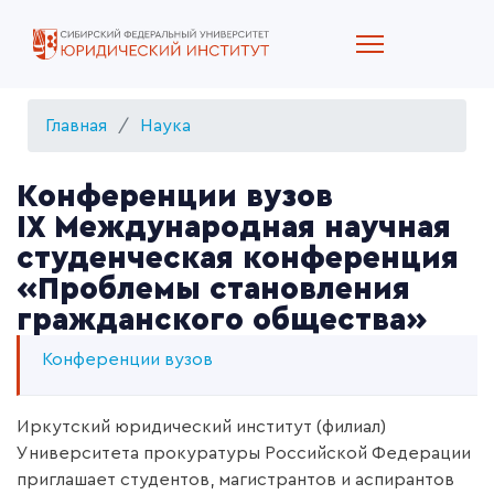
Главная
Наука
Конференции вузов
IX Международная научная
студенческая конференция
«Проблемы становления
гражданского общества»
Конференции вузов
Иркутский юридический институт (филиал)
Университета прокуратуры Российской Федерации
приглашает студентов, магистрантов и аспирантов