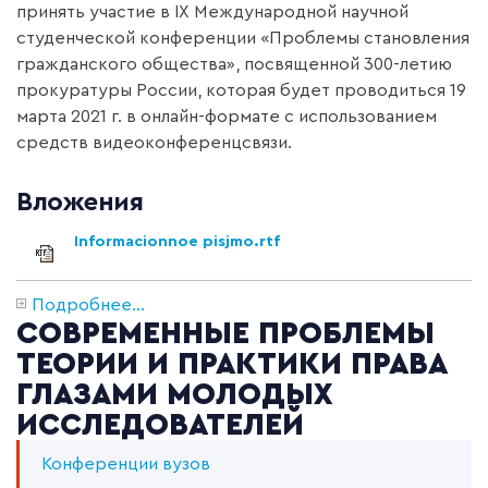
принять участие в
IX
Международной научной
студенческой конференции
«Проблемы становления
гражданского общества», посвященной 300-летию
прокуратуры России, которая будет проводиться 19
марта 2021 г. в онлайн-формате с использованием
средств видеоконференцсвязи.
Вложения
Informacionnoe pisjmo.rtf
Подробнее...
СОВРЕМЕННЫЕ ПРОБЛЕМЫ
ТЕОРИИ И ПРАКТИКИ ПРАВА
ГЛАЗАМИ МОЛОДЫХ
ИССЛЕДОВАТЕЛЕЙ
Конференции вузов