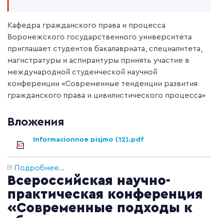
Кафедра гражданского права и процесса
Воронежского государственного университета
приглашает студентов бакалавриата, специалитета,
магистратуры и аспирантуры принять участие в
международной студенческой научной
конференции «Современные тенденции развития
гражданского права и цивилистического процесса»
Вложения
Informacionnoe pisjmo (12).pdf
Подробнее...
Всероссийская научно-
практическая конференция
«Современные подходы к