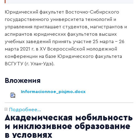
Юридический факультет Восточно-Сибирского
государственного университета технологий и
управления приглашает студентов, магистрантов и
аспирантов юридических факультетов высших
учебных заведений принять участие 25 марта – 26
марта 2021 г. в ХV Всероссийской молодежной
конференции на базе Юридического факультета
ВСГУТУ (г. Улан-Удэ).
Вложения
Informacionnoe_pisjmo.docx
Подробнее...
Академическая мобильность
и инклюзивное образование
в условиях