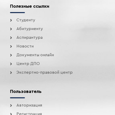
Полезные ссылки
Студенту
Абитуриенту
Аспирантура
Новости
Документы онлайн
Центр ДПО
Экспертно-правовой центр
Пользователь
Авторизация
Регистрация