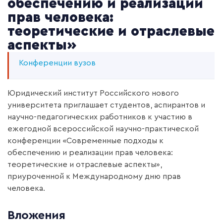
обеспечению и реализации
прав человека:
теоретические и отраслевые
аспекты»
Конференции вузов
Юридический институт Российского нового
университета приглашает студентов, аспирантов и
научно-педагогических работников к участию в
ежегодной всероссийской научно-практической
конференции «Современные подходы к
обеспечению и реализации прав человека:
теоретические и отраслевые аспекты»,
приуроченной к Международному дню прав
человека.
Вложения