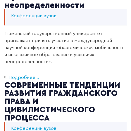
неопределенности
Конференции вузов
Тюменский государственный университет
приглашает принять участие в международной
научной конференции
«Академическая мобильность
и инклюзивное образование в условиях
неопределенности».
Подробнее...
СОВРЕМЕННЫЕ ТЕНДЕНЦИИ
РАЗВИТИЯ ГРАЖДАНСКОГО
ПРАВА И
ЦИВИЛИСТИЧЕСКОГО
ПРОЦЕССА
Конференции вузов