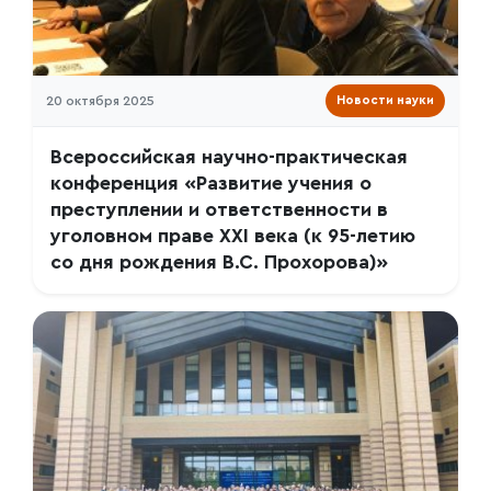
20 октября 2025
Новости науки
Всероссийская научно-практическая
конференция «Развитие учения о
преступлении и ответственности в
уголовном праве XXI века (к 95-летию
со дня рождения В.С. Прохорова)»