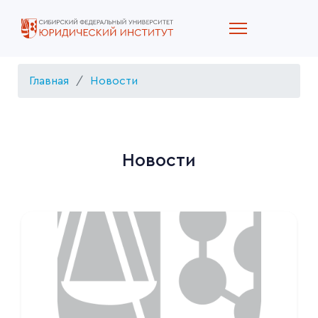
Главная
Новости
Новости