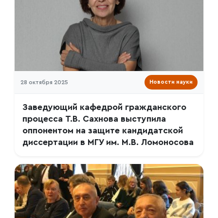
28 октября 2025
Новости науки
Заведующий кафедрой гражданского
процесса Т.В. Сахнова выступила
оппонентом на защите кандидатской
диссертации в МГУ им. М.В. Ломоносова