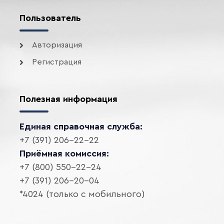
Пользователь
Авторизация
Регистрация
Полезная информация
Единая справочная служба:
+7 (391) 206-22-22
Приёмная комиссия:
+7 (800) 550-22-24
+7 (391) 206-20-04
*4024 (только с мобильного)