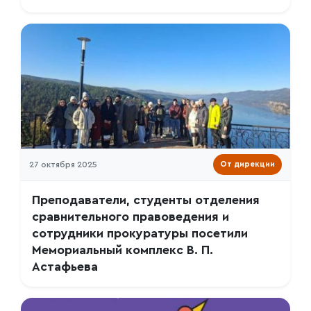
27 октября 2025
От дирекции
Преподаватели, студенты отделения
сравнительного правоведения и
сотрудники прокуратуры посетили
Мемориальный комплекс В. П.
Астафьева