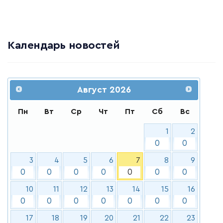
Календарь новостей
Август
2026
Пн
Вт
Ср
Чт
Пт
Сб
Вс
1
2
0
0
3
4
5
6
7
8
9
0
0
0
0
0
0
0
10
11
12
13
14
15
16
0
0
0
0
0
0
0
17
18
19
20
21
22
23