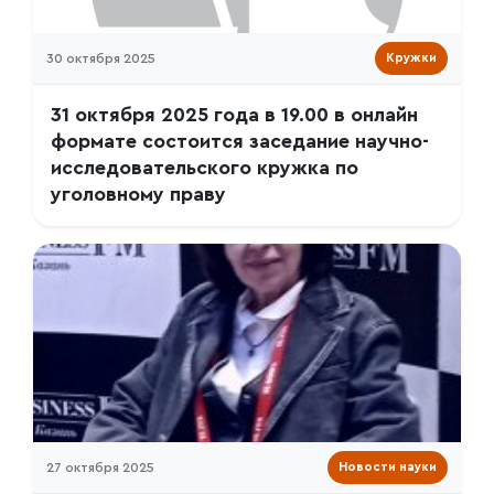
30 октября 2025
Кружки
31 октября 2025 года в 19.00 в онлайн
формате состоится заседание научно-
исследовательского кружка по
уголовному праву
27 октября 2025
Новости науки