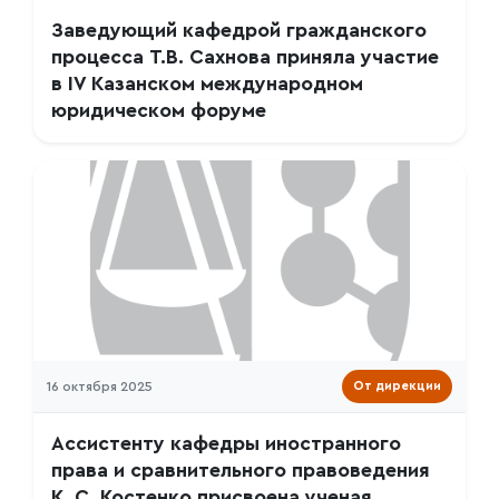
Заведующий кафедрой гражданского
процесса Т.В. Сахнова приняла участие
в IV Казанском международном
юридическом форуме
16 октября 2025
От дирекции
Ассистенту кафедры иностранного
права и сравнительного правоведения
К. С. Костенко присвоена ученая