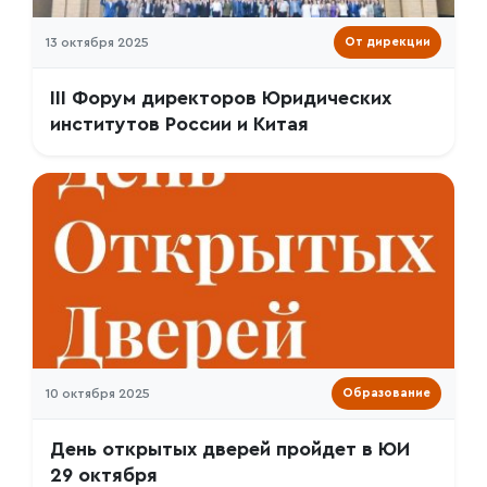
13 октября 2025
От дирекции
III Форум директоров Юридических
институтов России и Китая
10 октября 2025
Образование
День открытых дверей пройдет в ЮИ
29 октября