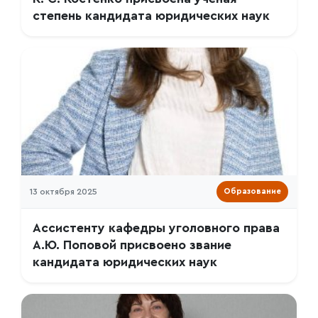
степень кандидата юридических наук
13 октября 2025
Образование
Ассистенту кафедры уголовного права
А.Ю. Поповой присвоено звание
кандидата юридических наук