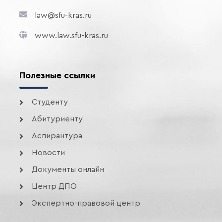
law@sfu-kras.ru
www.law.sfu-kras.ru
Полезные ссылки
Студенту
Абитуриенту
Аспирантура
Новости
Документы онлайн
Центр ДПО
Экспертно-правовой центр