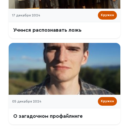
17 декабря 2024
Кружки
Учимся распознавать ложь
05 декабря 2024
Кружки
О загадочном профайлинге