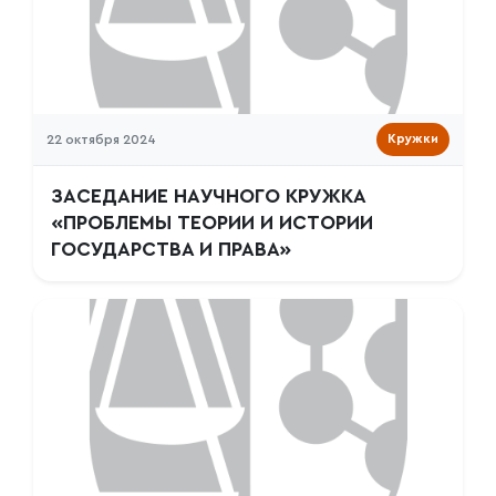
22 октября 2024
Кружки
ЗАСЕДАНИЕ НАУЧНОГО КРУЖКА
«ПРОБЛЕМЫ ТЕОРИИ И ИСТОРИИ
ГОСУДАРСТВА И ПРАВА»