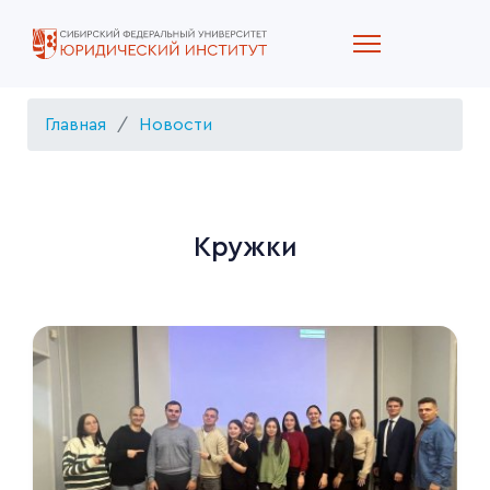
Главная
Новости
Кружки