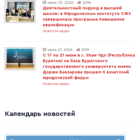
июль 03, 2026
2094
Деятельностный подход в высшей
школе: в Юридическом институте СФУ
завершилась программа повышения
квалификации
Новости науки
июль 01, 2026
2139
С 17 по 21 июня в г. Улан-Удэ (Республика
Бурятия) на базе Бурятского
государственного университета имени
Доржи Банзарова прошел II Азиатский
юридический форум
Новости науки
Календарь новостей