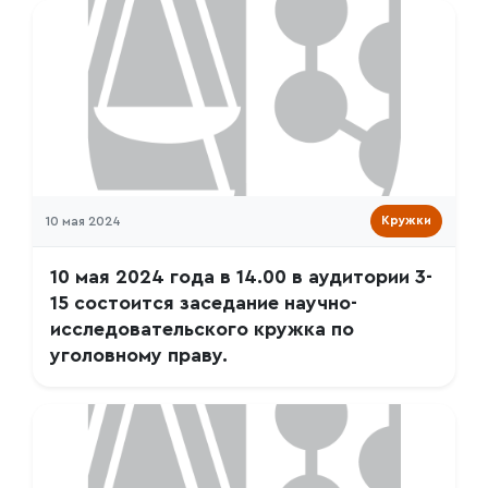
10 мая 2024
Кружки
10 мая 2024 года в 14.00 в аудитории 3-
15 состоится заседание научно-
исследовательского кружка по
уголовному праву.