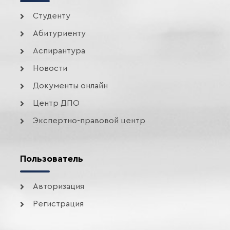
Студенту
Абитуриенту
Аспирантура
Новости
Документы онлайн
Центр ДПО
Экспертно-правовой центр
Пользователь
Авторизация
Регистрация