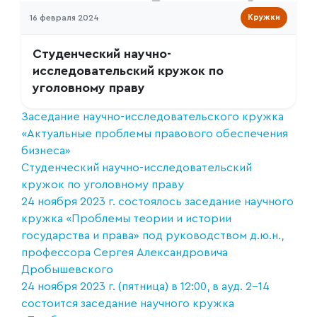
16 февраля 2024
Кружки
Студенческий научно-
исследовательский кружок по
уголовному праву
Заседание научно-исследовательского кружка
«Актуальные проблемы правового обеспечения
бизнеса»
Студенческий научно-исследовательский
кружок по уголовному праву
24 ноября 2023 г. состоялось заседание научного
кружка «Проблемы теории и истории
государства и права» под руководством д.ю.н.,
профессора Сергея Александровича
Дробышевского
24 ноября 2023 г. (пятница) в 12:00, в ауд. 2-14
состоится заседание научного кружка