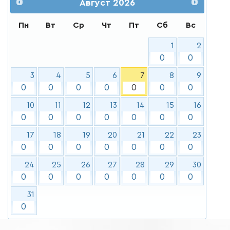
Август
2026
Пн
Вт
Ср
Чт
Пт
Сб
Вс
1
2
0
0
3
4
5
6
7
8
9
0
0
0
0
0
0
0
10
11
12
13
14
15
16
0
0
0
0
0
0
0
17
18
19
20
21
22
23
0
0
0
0
0
0
0
24
25
26
27
28
29
30
0
0
0
0
0
0
0
31
0