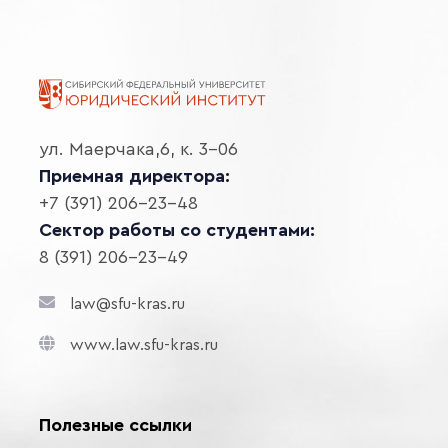
ул. Маерчака,6, к. 3-06
Приемная директора:
+7 (391) 206-23-48
Сектор работы со студентами:
8 (391) 206-23-49
law@sfu-kras.ru
www.law.sfu-kras.ru
Полезные ссылки