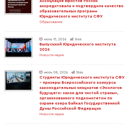
Ассоциация юристов России
аккредитовала и подтвердила качество
образовательных программ
Юридического института СФУ
Образование
июль 15, 2026
1664
Выпускной Юридического института
2026
Новости науки
июль 08, 2026
1844
Студенты Юридического института СФУ
– призеры Всероссийского конкурса
законодательных инициатив «Экология
будущего: закон для чистой страны»,
организованного подкомитетом по
охране озера Байкал Государственной
Думы Российской Федерации
Новости науки