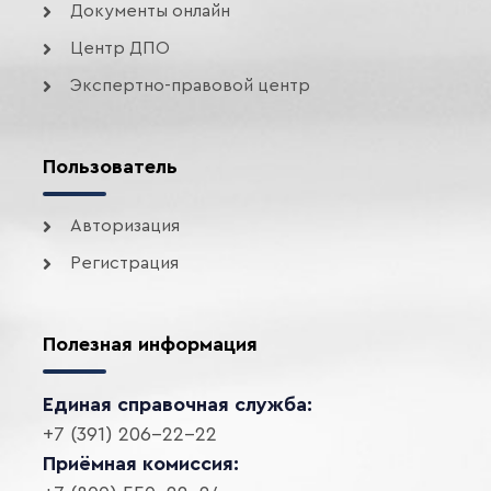
Документы онлайн
Центр ДПО
Экспертно-правовой центр
Пользователь
Авторизация
Регистрация
Полезная информация
Единая справочная служба:
+7 (391) 206-22-22
Приёмная комиссия: