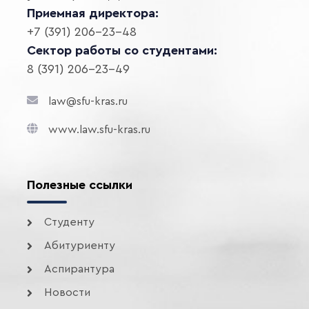
Приемная директора:
+7 (391) 206-23-48
Сектор работы со студентами:
8 (391) 206-23-49
law@sfu-kras.ru
www.law.sfu-kras.ru
Полезные ссылки
Студенту
Абитуриенту
Аспирантура
Новости