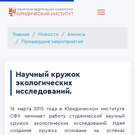
Главная
Новости
Анонсы
Прошедшие мероприятия
Научный кружок
экологических
исследований.
16 марта 2015 года в Юридическом институте
СФУ начинает работу студенческий научный
кружок экологических исследований. Идея
создания кружка основана на успехах