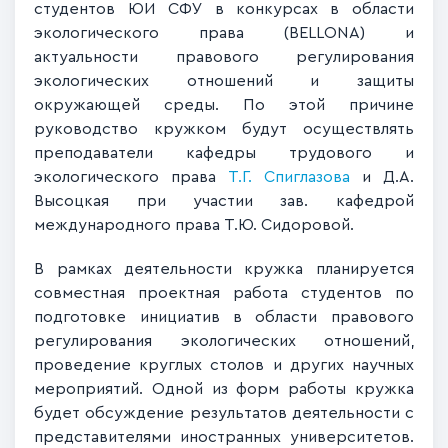
студентов ЮИ СФУ в конкурсах в области
экологического права (BELLONA) и
актуальности правового регулирования
экологических отношений и защиты
окружающей среды. По этой причине
руководство кружком будут осуществлять
преподаватели кафедры трудового и
экологического права
Т.Г. Спиглазова
и Д.А.
Высоцкая при участии зав. кафедрой
международного права Т.Ю. Сидоровой.
В рамках деятельности кружка планируется
совместная проектная работа студентов по
подготовке инициатив в области правового
регулирования экологических отношений,
проведение круглых столов и других научных
мероприятий. Одной из форм работы кружка
будет обсуждение результатов деятельности с
представителями иностранных университетов.