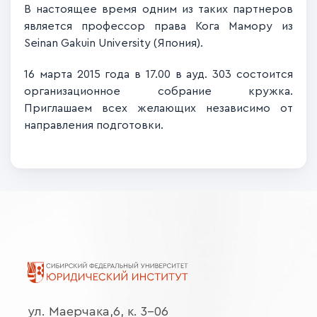
В настоящее время одним из таких партнеров
является профессор права Кога Мамору из
Seinan Gakuin University (Япония).
16 марта 2015 года в 17.00 в ауд. 303 состоится
организационное собрание кружка.
Приглашаем всех желающих независимо от
направления подготовки.
ул. Маерчака,6, к. 3-06