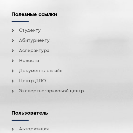
Полезные ссылки
Студенту
Абитуриенту
Аспирантура
Новости
Документы онлайн
Центр ДПО
Экспертно-правовой центр
Пользователь
Авторизация