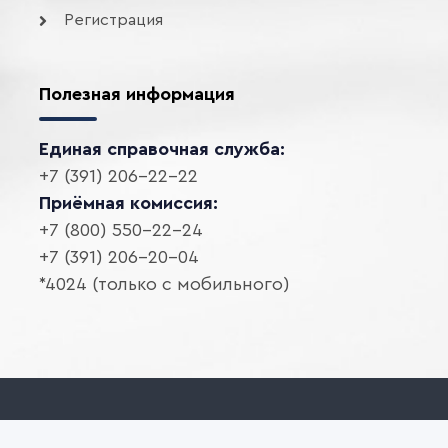
Регистрация
Полезная информация
Единая справочная служба:
+7 (391) 206-22-22
Приёмная комиссия:
+7 (800) 550-22-24
+7 (391) 206-20-04
*4024 (только с мобильного)