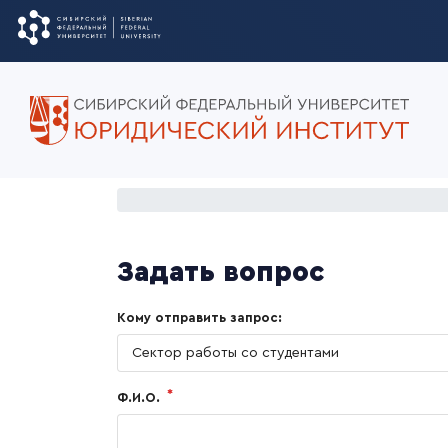
Задать вопрос
Кому отправить запрос:
Сектор работы со студентами
Ф.И.О.