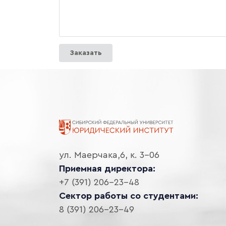
Заказать
ул. Маерчака,6, к. 3-06
Приемная директора:
+7 (391) 206-23-48
Сектор работы со студентами:
8 (391) 206-23-49