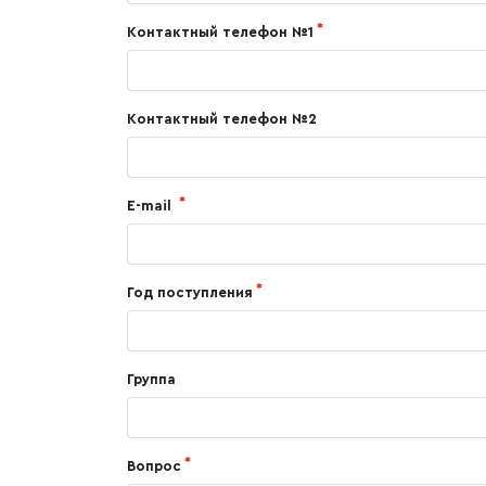
Контактный телефон №1
Контактный телефон №2
E-mail
Год поступления
Группа
Вопрос