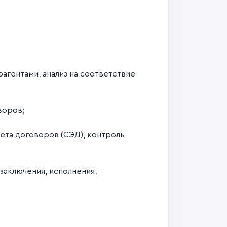
агентами, анализ на соответствие
воров;
ета договоров (СЭД), контроль
заключения, исполнения,