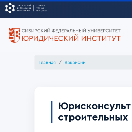
Главная
Вакансии
Юрисконсульт 
строительных