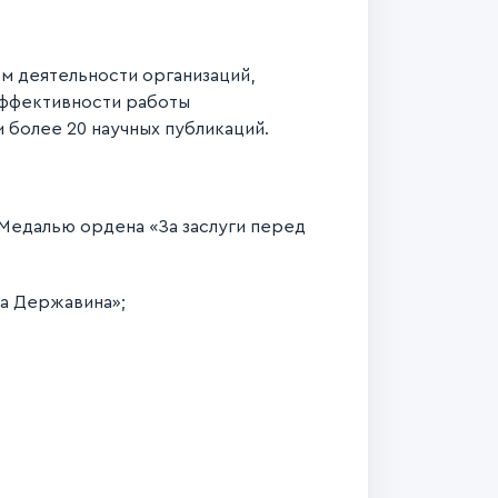
м деятельности организаций,
эффективности работы
 более 20 научных публикаций.
Медалью ордена «За заслуги перед
а Державина»;