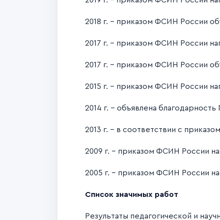
2019 г. - приказом ФСИН России на
2018 г. - приказом ФСИН России 
2017 г. - приказом ФСИН России н
2017 г. - приказом ФСИН России 
2015 г. - приказом ФСИН России на
2014 г. - объявлена благодарность
2013 г. – в соответствии с прик
2009 г. - приказом ФСИН России на
2005 г. - приказом ФСИН России на
Список значимых работ
Результаты педагогической и науч