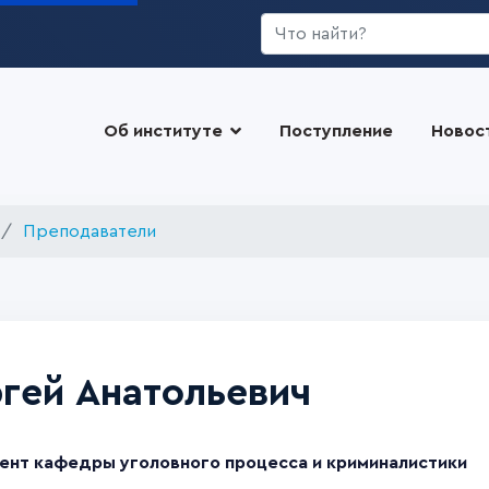
Искать...
Об институте
Поступление
Новос
Преподаватели
гей Анатольевич
ент кафедры уголовного процесса и криминалистики