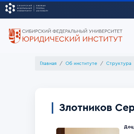
Главная
Об институте
Структура
Злотников Сер
Доц