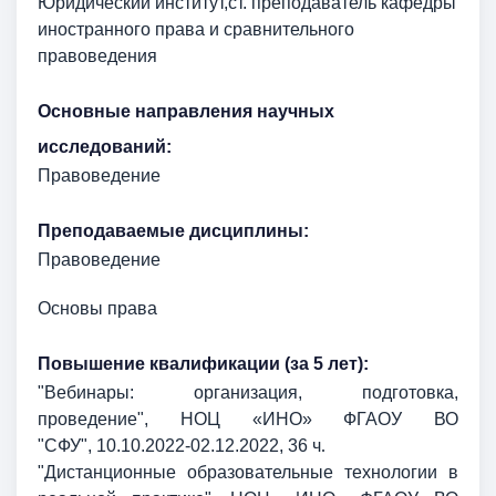
Юридический институт,ст. преподаватель кафедры
иностранного права и сравнительного
правоведения
Основные направления научных
исследований:
Правоведение
Преподаваемые дисциплины:
Правоведение
Основы права
Повышение квалификации (за 5 лет):
"Вебинары: организация, подготовка,
проведение",
НОЦ «ИНО» ФГАОУ ВО
"СФУ",
10.10.2022-02.12.2022, 36 ч
.
"Дистанционные образовательные технологии в