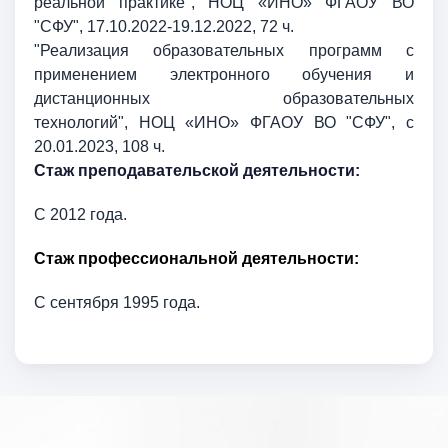
реальной практике",
НОЦ «ИНО» ФГАОУ ВО
"СФУ", 17.10.2022-19.12.2022, 72 ч
.
"Реализация образовательных программ с
применением электронного обучения и
дистанционных образовательных
технологий",
НОЦ «ИНО» ФГАОУ ВО "СФУ", с
20.01.2023, 108 ч.
Стаж преподавательской деятельности:
С 2012 года.
Стаж профессиональной деятельности:
С сентября 1995 года.