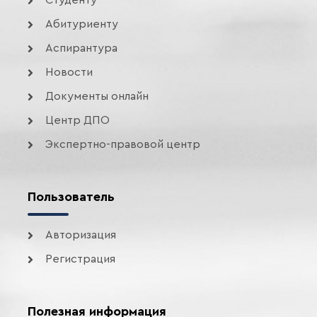
Абитуриенту
Аспирантура
Новости
Документы онлайн
Центр ДПО
Экспертно-правовой центр
Пользователь
Авторизация
Регистрация
Полезная информация