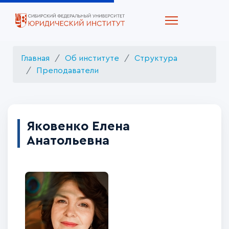
Главная
Об институте
Структура
Преподаватели
Яковенко Елена
Анатольевна