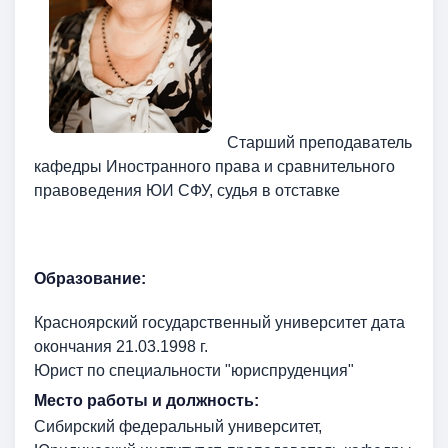
Cтарший преподаватель
кафедры Иностранного права и сравнительного
правоведения ЮИ СФУ, судья в отставке
Образование:
Красноярский государственный университет дата
окончания 21.03.1998 г.
Юрист по специальности "юриспруденция"
Место работы и должность:
Сибирский федеральный университет,