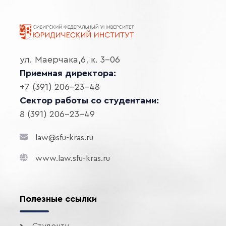
ул. Маерчака,6, к. 3-06
Приемная директора:
+7 (391) 206-23-48
Сектор работы со студентами:
8 (391) 206-23-49
law@sfu-kras.ru
www.law.sfu-kras.ru
Полезные ссылки
Студенту