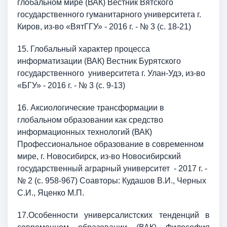
глобальном мире (ВАК) Вестник Вятского
государственного гуманитарного университета г.
Киров, из-во «ВятГГУ» - 2016 г. - № 3 (с. 18-21)
15. Глобальный характер процесса
информатизации (ВАК) Вестник Бурятского
государственного университета г. Улан-Удэ, из-во
«БГУ» - 2016 г. - № 3 (с. 9-13)
16. Аксиологические трансформации в
глобальном образовании как средство
информационных технологий (ВАК)
Профессиональное образование в современном
мире, г. Новосибирск, из-во Новосибирский
государственный аграрный университет - 2017 г. -
№ 2 (с. 958-967) Соавторы: Кудашов В.И., Черных
С.И., Яценко М.П.
17.Особенности универсалистских тенденций в