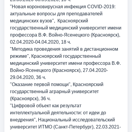
"Новая короновирусная инфекция
COVID
-2019:
актуальные вопросы для преподавателей
медицинских вузов", Красноярский
государственный медицинский университет имени
профессора В.Ф. Войно-Ясенецкого (Красноярск),
02.04.2020-04.04.2020, 18 ч.
"Методика проведения занятий в дистанционном
режиме", Красноярский государственный
медицинский университет имени профессора В.Ф.
Войно-Ясенецкого (Красноярск), 27.04.2020-
29.04.2020, 36 ч.
"Оказание первой помощи", Красноярский
государственный аграрный университет
(Красноярск), 36 ч.
"Цифровой объект как результат
интеллектуальной деятельности: от идеи до
внедрения", Национальный исследовательский
университет ИТМО (Санкт-Петербург), 22.03.2021-