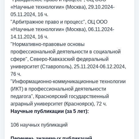
«Научные технологии» (Москва), 29.10.2024-
05.11.2024, 16 ч.
"Арбитражное право и процесс", ОЦ ООО
«Научные технологии» (Москва), 06.11.2024-
14.11.2024, 16 ч.
"Нормативно-правовые основы
профессиональной деятельности в социальной
сфере", Северо-Кавказский федеральный
университет (Ставрополь), 25.11.2024-06.12.2024,
76 ч.
"Информационно-коммуникационные технологии
(ИКТ) в профессиональной деятельности
педагога", Красноярский государственный
аграрный университет (Красноярск), 72 ч.
Научные публикации (за 5 лет):
106 научных публикаций
Перечень значимых публикаций,