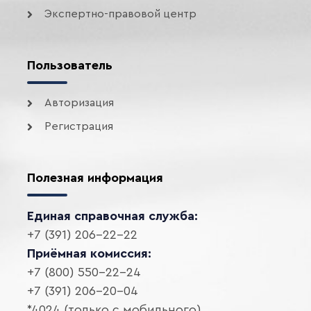
Экспертно-правовой центр
Пользователь
Авторизация
Регистрация
Полезная информация
Единая справочная служба:
+7 (391) 206-22-22
Приёмная комиссия:
+7 (800) 550-22-24
+7 (391) 206-20-04
*4024 (только с мобильного)