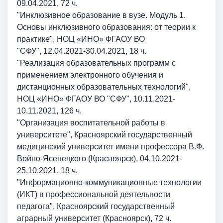
09.04.2021, 72 ч.
"Инклюзивное образование в вузе. Модуль 1.
Основы инклюзивного образования: от теории к
практике",
НОЦ «ИНО» ФГАОУ ВО
"СФУ",
12.04.2021-30.04.2021, 18 ч.
"Реализация образовательных программ с
применением электронного обучения и
дистанционных образовательных технологий",
НОЦ «ИНО» ФГАОУ ВО "СФУ",
10.11.2021-
10.11.2021, 126 ч.
"Организация воспитательной работы в
университете", Красноярский государственный
медицинский университет имени профессора В.Ф.
Войно-Ясенецкого (Красноярск), 04.10.2021-
25.10.2021, 18 ч.
"Информационно-коммуникационные технологии
(ИКТ) в профессиональной деятельности
педагога", Красноярский государственный
аграрный университет (Красноярск), 72 ч.