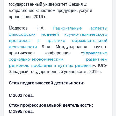
государственный университет, Секция 1:
«Управление качеством продукции, услуг и
процессов», 2016 г.
Модестов Ф.А.
Рациональные аспекты
философских моделей научно-технического
прогресса в практике образовательной
9-ая Международная научно-
деятельности
практическая конференция «
Управление
социально-экономическим развитием
»
,
Юго-
регионов: проблемы и пути их решения
Западный государственный университет,
2019 г.
Стаж педагогической деятельности:
С 2002 года.
Стаж профессиональной деятельности:
С 1995 года.