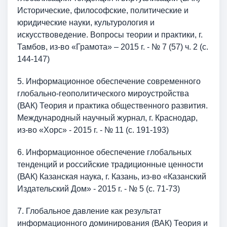
Исторические, философские, политические и
юридические науки, культурология и
искусствоведение. Вопросы теории и практики, г.
Тамбов, из-во «Грамота» – 2015 г. - № 7 (57) ч. 2 (с.
144-147)
5. Информационное обеспечение современного
глобально-геополитического мироустройства
(ВАК) Теория и практика общественного развития.
Международный научный журнал, г. Краснодар,
из-во «Хорс» - 2015 г. - № 11 (с. 191-193)
6. Информационное обеспечение глобальных
тенденций и российские традиционные ценности
(ВАК) Казанская наука, г. Казань, из-во «Казанский
Издательский Дом» - 2015 г. - № 5 (с. 71-73)
7. Глобальное давление как результат
информационного доминирования (ВАК) Теория и