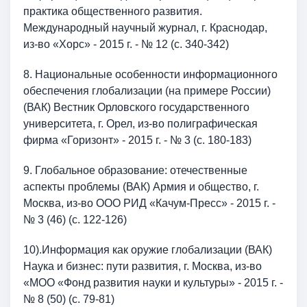
практика общественного развития.
Международный научный журнал, г. Краснодар,
из-во «Хорс» - 2015 г. - № 12 (с. 340-342)
8. Национальные особенности информационного
обеспечения глобализации (на примере России)
(ВАК) Вестник Орловского государственного
университета, г. Орел, из-во полиграфическая
фирма «Горизонт» - 2015 г. - № 3 (с. 180-183)
9. Глобальное образование: отечественные
аспекты проблемы (ВАК) Армия и общество, г.
Москва, из-во ООО РИД «Качум-Пресс» - 2015 г. -
№ 3 (46) (с. 122-126)
10).Информация как оружие глобализации (ВАК)
Наука и бизнес: пути развития, г. Москва, из-во
«МОО «Фонд развития науки и культуры» - 2015 г. -
№ 8 (50) (с. 79-81)