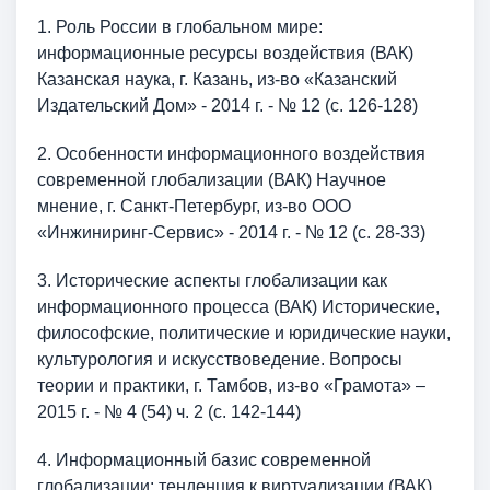
1. Роль России в глобальном мире:
информационные ресурсы воздействия (ВАК)
Казанская наука, г. Казань, из-во «Казанский
Издательский Дом» - 2014 г. - № 12 (с. 126-128)
2. Особенности информационного воздействия
современной глобализации (ВАК) Научное
мнение, г. Санкт-Петербург, из-во ООО
«Инжиниринг-Сервис» - 2014 г. - № 12 (с. 28-33)
3. Исторические аспекты глобализации как
информационного процесса (ВАК) Исторические,
философские, политические и юридические науки,
культурология и искусствоведение. Вопросы
теории и практики, г. Тамбов, из-во «Грамота» –
2015 г. - № 4 (54) ч. 2 (с. 142-144)
4. Информационный базис современной
глобализации: тенденция к виртуализации (ВАК)