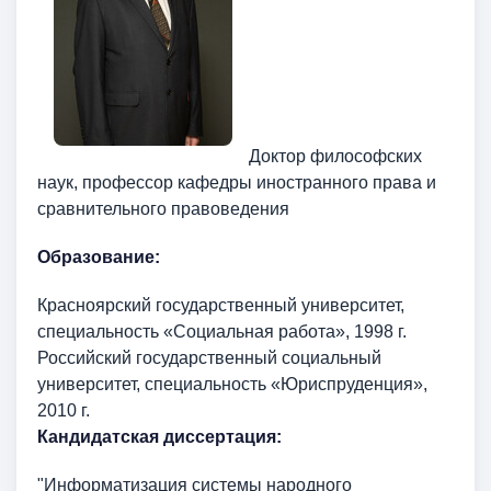
Доктор философских
наук, профессор кафедры иностранного права и
сравнительного правоведения
Образование:
Красноярский государственный университет,
специальность «Социальная работа», 1998 г.
Российский государственный социальный
университет, специальность «Юриспруденция»,
2010 г.
Кандидатская диссертация:
"Информатизация системы народного