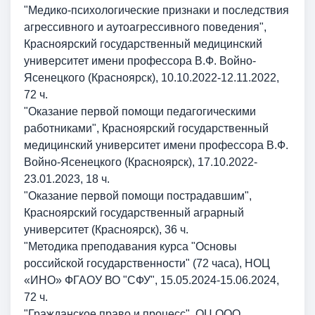
"Медико-психологические признаки и последствия
агрессивного и аутоагрессивного поведения",
Красноярский государственный медицинский
университет имени профессора В.Ф. Войно-
Ясенецкого (Красноярск), 10.10.2022-12.11.2022,
72 ч.
"Оказание первой помощи педагогическими
работниками", Красноярский государственный
медицинский университет имени профессора В.Ф.
Войно-Ясенецкого (Красноярск), 17.10.2022-
23.01.2023, 18 ч.
"Оказание первой помощи пострадавшим",
Красноярский государственный аграрный
университет (Красноярск), 36 ч.
"Методика преподавания курса "Основы
российской государственности" (72 часа),
НОЦ
«ИНО» ФГАОУ ВО "СФУ",
15.05.2024-15.06.2024,
72 ч.
"Гражданское право и процесс", ОЦ ООО