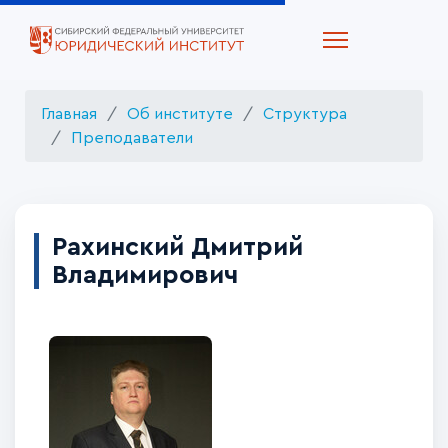
Главная
Об институте
Структура
Преподаватели
Рахинский Дмитрий
Владимирович