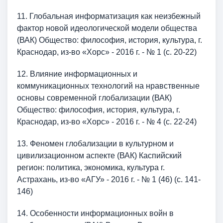
11. Глобальная информатизация как неизбежный
фактор новой идеологической модели общества
(ВАК) Общество: философия, история, культура, г.
Краснодар, из-во «Хорс» - 2016 г. - № 1 (с. 20-22)
12. Влияние информационных и
коммуникационных технологий на нравственные
основы современной глобализации (ВАК)
Общество: философия, история, культура, г.
Краснодар, из-во «Хорс» - 2016 г. - № 4 (с. 22-24)
13. Феномен глобализации в культурном и
цивилизационном аспекте (ВАК) Каспийский
регион: политика, экономика, культура г.
Астрахань, из-во «АГУ» - 2016 г. - № 1 (46) (с. 141-
146)
14. Особенности информационных войн в