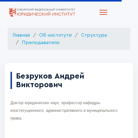
Главная
Об институте
Структура
Преподаватели
Безруков Андрей
Викторович
Д
октор юридических наук, профессор кафедры
конституционного, административного и муниципального
права.