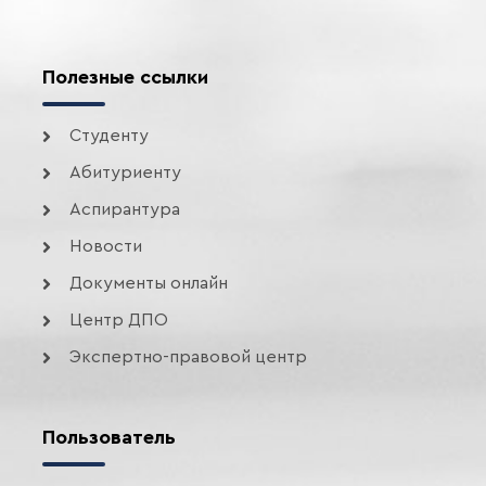
Полезные ссылки
Студенту
Абитуриенту
Аспирантура
Новости
Документы онлайн
Центр ДПО
Экспертно-правовой центр
Пользователь