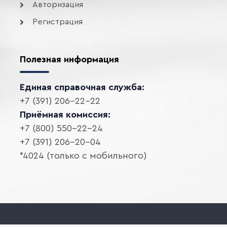
Авторизация
Регистрация
Полезная информация
Единая справочная служба:
+7 (391) 206-22-22
Приёмная комиссия:
+7 (800) 550-22-24
+7 (391) 206-20-04
*4024 (только с мобильного)