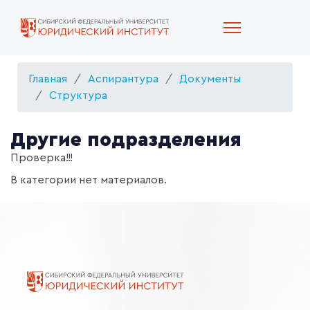
Главная
Аспирантура
Документы
Структура
Другие подразделения
Проверка!!!
В категории нет материалов.