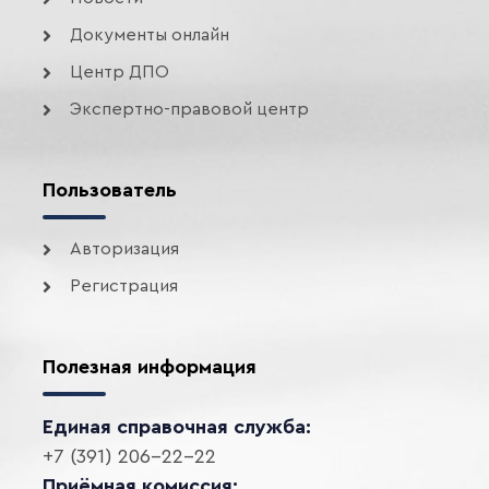
Документы онлайн
Центр ДПО
Экспертно-правовой центр
Пользователь
Авторизация
Регистрация
Полезная информация
Единая справочная служба:
+7 (391) 206-22-22
Приёмная комиссия: