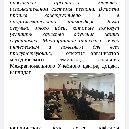
повышения престижа уголовно-
исполнительной системы региона. Встреча
прошла конструктивно и в
доброжелательной атмосфере. Было
озвучено много идей, которые помогут
улучшить качество обучения наших
слушателей. Мероприятие оказалось очень
интересным и полезным для всех
присутствующих,
- отметил организатор
методического семинара, начальник
Межрегионального Учебного центра, доцент,
кандидат
юридических наук, доцент кафедры