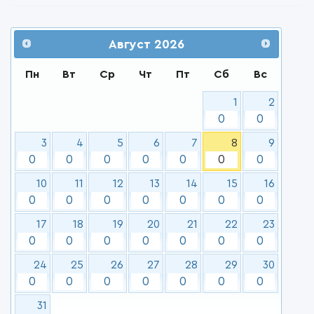
Август
2026
Пн
Вт
Ср
Чт
Пт
Сб
Вс
1
2
0
0
3
4
5
6
7
8
9
0
0
0
0
0
0
0
10
11
12
13
14
15
16
0
0
0
0
0
0
0
17
18
19
20
21
22
23
0
0
0
0
0
0
0
24
25
26
27
28
29
30
0
0
0
0
0
0
0
31