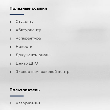
Полезные ссылки
Студенту
Абитуриенту
Аспирантура
Новости
Документы онлайн
Центр ДПО
Экспертно-правовой центр
Пользователь
Авторизация