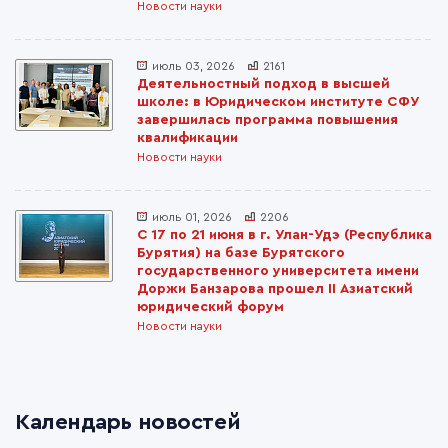
Новости науки
июль 03, 2026
2161
Деятельностный подход в высшей
школе: в Юридическом институте СФУ
завершилась программа повышения
квалификации
Новости науки
июль 01, 2026
2206
С 17 по 21 июня в г. Улан-Удэ (Республика
Бурятия) на базе Бурятского
государственного университета имени
Доржи Банзарова прошел II Азиатский
юридический форум
Новости науки
Календарь новостей