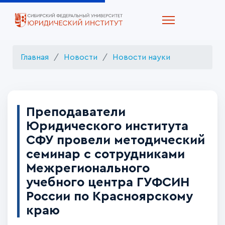
Главная
Новости
Новости науки
Преподаватели
Юридического института
СФУ провели методический
семинар с сотрудниками
Межрегионального
учебного центра ГУФСИН
России по Красноярскому
краю