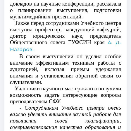
докладов на научные конференции, рассказала
о планировании выступления, подготовки
мультимедийных презентаций.
Также перед сотрудниками Учебного центра
выступил профессор, заведующий кафедрой,
доктор юридических наук, председатель
Общественного совета ГУФСИН края
А. Д.
Назаров.
В своем выступлении он уделил особое
внимание эффективным техникам работы с
аудиторией, включая приемы удержания
внимания и установления обратной связи со
слушателями.
Участники научного мастер-класса получили
возможность задать интересующие вопросы
преподавателям СФУ.
- Сотрудникам Учебного центра очень
важно уделять внимание научной работе для
повышения своей квалификации,
совершенствования качества образования и