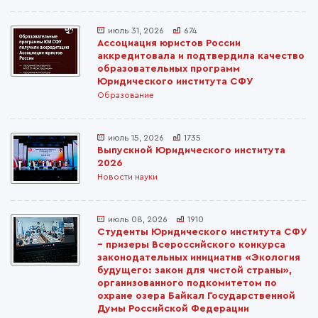
июль 31, 2026
674
Ассоциация юристов России
аккредитовала и подтвердила качество
образовательных программ
Юридического института СФУ
Образование
июль 15, 2026
1735
Выпускной Юридического института
2026
Новости науки
июль 08, 2026
1910
Студенты Юридического института СФУ
– призеры Всероссийского конкурса
законодательных инициатив «Экология
будущего: закон для чистой страны»,
организованного подкомитетом по
охране озера Байкал Государственной
Думы Российской Федерации