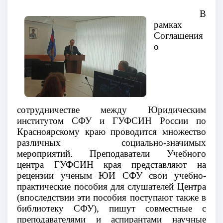
В
рамках
Соглашения
о
сотрудничестве между Юридическим
институтом СФУ и ГУФСИН России по
Красноярскому краю проводится множество
различных социально-значимых
мероприятий. Преподаватели Учебного
центра ГУФСИН края представляют на
рецензии ученым ЮИ СФУ свои учебно-
практические пособия для слушателей Центра
(впоследствии эти пособия поступают также в
библиотеку СФУ), пишут совместные с
преподавателями и аспирантами научные