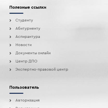
Полезные ссылки
Студенту
Абитуриенту
Аспирантура
Новости
Документы онлайн
Центр ДПО
Экспертно-правовой центр
Пользователь
Авторизация