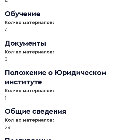
4
Обучение
Кол-во материалов:
4
Документы
Кол-во материалов:
3
Положение о Юридическом
институте
Кол-во материалов:
1
Общие сведения
Кол-во материалов:
28