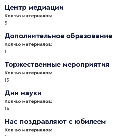
Центр медиации
Кол-во материалов:
5
Дополнительное образование
Кол-во материалов:
1
Торжественные мероприятия
Кол-во материалов:
15
Дни науки
Кол-во материалов:
14
Нас поздравляют с юбилеем
Кол-во материалов: