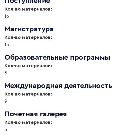
Поступление
Кол-во материалов:
16
Магистратура
Кол-во материалов:
15
Образовательные программы
Кол-во материалов:
5
Международная деятельность
Кол-во материалов:
9
Почетная галерея
Кол-во материалов:
3